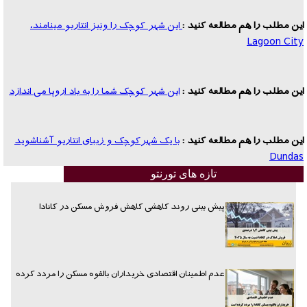
این مطلب را هم مطالعه کنید :
این شهر کوچک را ونیز انتاریو مینامند،
Lagoon City
این مطلب را هم مطالعه کنید :
این شهر کوچک شما را به یاد اروپا می اندازد
این مطلب را هم مطالعه کنید :
با یک شهرکوچک و زیبای انتاریو آشناشوید
Dundas
تازه های تورنتو
پیش بینی روند کاهشی کاهش فروش مسکن در کانادا
عدم اطمینان اقتصادی خریداران بالقوه مسکن را مردد کرده