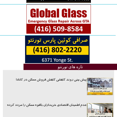
تازه های تورنتو
پیش بینی روند کاهشی کاهش فروش مسکن در کانادا
عدم اطمینان اقتصادی خریداران بالقوه مسکن را مردد کرده