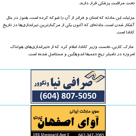
تحت مراقبت پزشکی قرار دارند.
جزئیات این حادثه که استان و فراتر از آن را شوکه کرده است، هنوز در حال
آشکار شدن است، حادثه‌ای که اکنون یکی از مرگبارترین تیراندازی‌ها در تاریخ
کانادا است.
مارک کارنی، نخست وزیر کانادا، اعلام کرد که از «تیراندازی‌های هولناک
امروز» در تامبلر ریج «عمیقا اندوهگین و مستاصل شده» است.