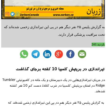
به گزارش پلیس ۲۵ نفر دیگر هم در پی این تیراندازی زخمی شده‌اند که
تحت مراقبت پزشکی قرار دارند.
بازدید:241
تیراندازی در بریتیش کلمبیا 10 کشته برجای گذاشت
در جریان تیراندازی‌هایی در یک دبیرستان و یک خانه در کامیونیتی Tumbler
Ridge در استان بریتیش کلمبیا در غرب کانادا، دست کم 10 نفر کشته
شده‌اند.
به گزارش پلیس ۲۵ نفر دیگر هم در پی این تیراندازی زخمی شده‌اند که