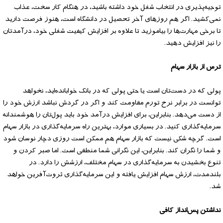
توجیه‌پذیری در انتخاب شغل خود داشته باشید، در هنگام کار سخت، عذاب
نمی‌کشید. اگر هم روزهای آخر تحصیل در دانشگاه است، هنوز فرصت دارید
تا برخی مهارت‌ها را بیاموزید تا علاوه بر افزایش کیفیت شغلی خود، درآمدتان
را نیز افزایش دهید.
ترس از بازار سهام
پولی که در دست‌تان است یا حتی پولی که در بانک خوابانده‌اید، نخواهد
توانست در برابر نرخ تورم مقاومت کند و اگر در گردش نباشد ارزش خود را
از دست می‌دهد. بنابراین، برای افزایش درآمد خود باید پول‌تان را هوشمندانه
سرمایه‌گذاری کنید. در بسیاری موارد، بهترین راه سرمایه‌گذاری در بازار سهام
است. گرچه شکی نیست که بازار سهام هم ممکن است روزی دچار نوسان شود
و شما را نگران کند. بنابراین، این نگرانی شما منطقی است. اما صبر کردن و
تنوع بخشیدن به سرمایه‌گذاری در سهام مختلف، ارزشش را دارد. در
بلند‌مدت، ارزش سهام افزایش یافته و این سرمایه‌گذاری ثروت‌آفرین خواهد
شد.
نداشتن پس‌انداز کافی