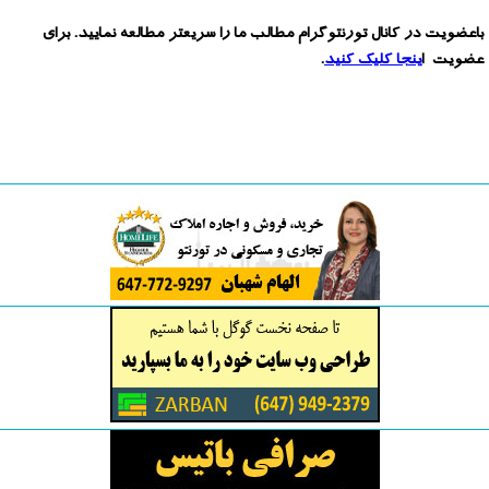
باعضویت در کانال تورنتوگرام مطالب ما را سریعتر مطالعه نمایید. برای
عضویت ا
ینجا کلیک کنید
.