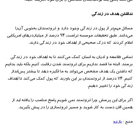
نداشتن هدف در زندگی
مسائل مهم‌تر از پول در زندگی وجود دارد و ثروتمندان به‌خوبی آن‌را
می‌دانند. طبق تحقیقات موسسه تراست، ۹۴ درصد از میلیاردرهای امریکایی
اعلام کردند که درک صحیحی از اهداف خود در زندگی دارند.
تمامی فلاسفه و ادیان به انسان کمک می‌کنند تا به اهداف خود در زندگی
برسند. البته ما قصد نداریم برای ثروتمند شدن رقابت کنیم بلکه باید بدانیم
که داشتن یک هدف مشخص می‌تواند به ما انگیزه دهد تا بیشتر پس‌انداز
کنیم. ۷۴ درصد از ثروتمندان بر این باورند که پول کمک می‌کند تا اهداف
زندگی خود را تغییر دهیم.
اگر برای این پرسش چرا ثروتمند نمی شویم پاسخ مناسب را یافته اید از
همین الان دست به کار شوید و مسیر ثروتسازی را در پیش بگیرید.
منبع :
بازده