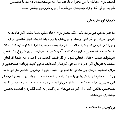
است. برای مقابله با این بحران، بازهم نیاز به بودجه‌بندی دارید تا مطمئن
شوید پولی که وارد جیب‌تان می‌شود از پول خروجی بیشتر است.
فرورفتن در بدهی
بازهم بدهی می‌تواند یک زنگ خطر برای رفاه مالی شما باشد. اگر عادت به
قرض کردن و گرفتن وام‌ها و پول‌های با بهره بالا دارید، هیچ شانسی برای
پس‌انداز کردن نخواهید داشت. اگرچه همه قرض‌ها الزاما اشتباه نیستند. مثلا
گرفتن وام تحصیلی برای دانشگاه یا آموحتن یک مهارت برای شروع یک شغل،
می‌تواند سبب ارتقای شغلی شود و ظرفیت کسب در آمد را در شما افزایش
دهد. به‌هرحال اگر در دام بدهی گرفتار شده‌اید، سعی کنید برنامه مشخصی را
برای تصفیه کردن این بدهی‌ها تدوین کنید. یکی از بهترین تدابیر در این‌باره،
پرداخت وام‌ها و بدهی‌های با سود بالا در گام نخست خواهد بود. هرچه زودتر
این بدهی‌ها را صاف کنید، بیشتر می‌توانید در پرداخت سود صرفه‌جویی کنید.
همچنین خلاص شدن از شر بدهی‌های بزرگ‌تر به شما انگیزه و اعتمادبه‌نفس
بیشتری می‌دهد.
بی‌توجهی به سلامت