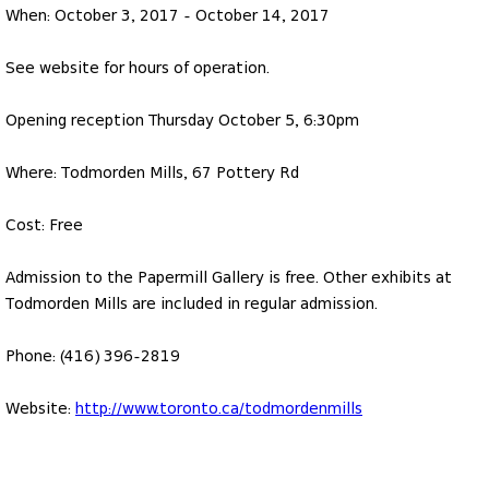
When: October 3, 2017 - October 14, 2017
See website for hours of operation.
Opening reception Thursday October 5, 6:30pm
Where: Todmorden Mills, 67 Pottery Rd
Cost: Free
Admission to the Papermill Gallery is free. Other exhibits at
Todmorden Mills are included in regular admission.
Phone: (416) 396-2819
Website:
http://www.toronto.ca/todmordenmills