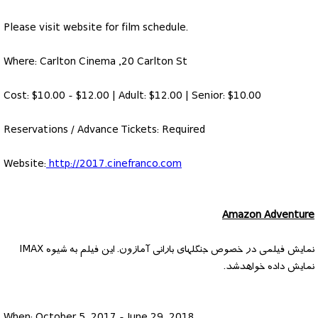
Please visit website for film schedule.
Where: Carlton Cinema ,20 Carlton St
Cost: $10.00 - $12.00 | Adult: $12.00 | Senior: $10.00
Reservations / Advance Tickets: Required
Website:
http://2017.cinefranco.com
Amazon Adventure
نمایش فیلمی در خصوص جنگلهای بارانی آمازون. این فیلم به شیوه IMAX
نمایش داده خواهدشد.
When: October 5, 2017 - June 29, 2018