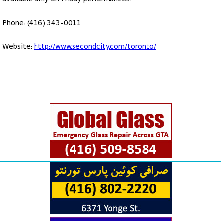
Phone: (416) 343-0011
Website:
http://www.secondcity.com/toronto/