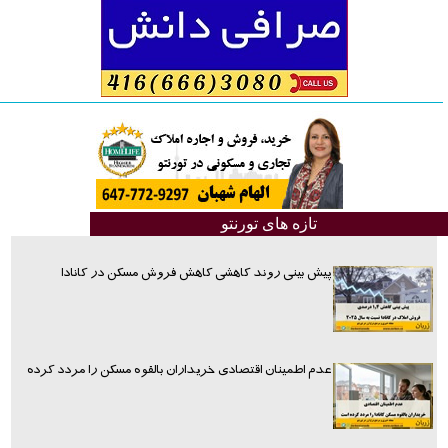
تازه های تورنتو
پیش بینی روند کاهشی کاهش فروش مسکن در کانادا
عدم اطمینان اقتصادی خریداران بالقوه مسکن را مردد کرده