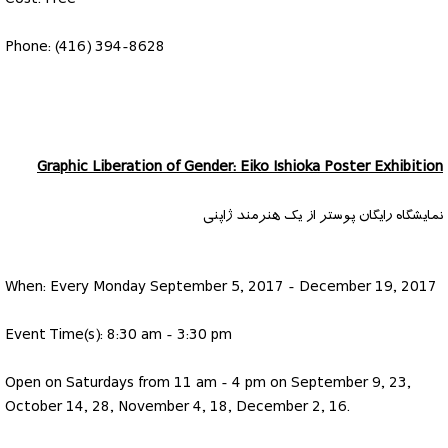
Phone: (416) 394-8628
Graphic Liberation of Gender: Eiko Ishioka Poster Exhibition
نمایشگاه رایگان پوستر از یک هنرمند ژاپنی
When: Every Monday September 5, 2017 - December 19, 2017
Event Time(s): 8:30 am - 3:30 pm
Open on Saturdays from 11 am - 4 pm on September 9, 23,
October 14, 28, November 4, 18, December 2, 16.