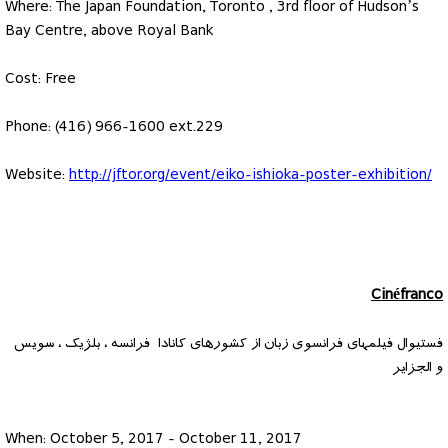
Where: The Japan Foundation, Toronto , 3rd floor of Hudson’s
Bay Centre, above Royal Bank
Cost: Free
Phone: (416) 966-1600 ext.229
Website:
http://jftor.org/event/eiko-ishioka-poster-exhibition/
Cinéfranco
فستیوال فیلمهای فرانسوی زبان از کشورهای کانادا فرانسه ، بلژیک ، سویس
و الجزایر
When: October 5, 2017 - October 11, 2017