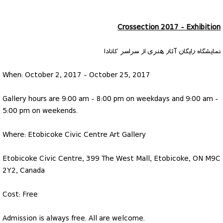
Crossection 2017 - Exhibition
نمایشگاه رایگان آثار هنری از سراسر کانادا
When: October 2, 2017 - October 25, 2017
Gallery hours are 9:00 am - 8:00 pm on weekdays and 9:00 am -
5:00 pm on weekends.
Where: Etobicoke Civic Centre Art Gallery
Etobicoke Civic Centre, 399 The West Mall, Etobicoke, ON M9C
2Y2, Canada
Cost: Free
Admission is always free. All are welcome.