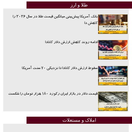
طلا و ارز
بانک آمریکا پیش‌بینی میانگین قیمت طلا در سال ۲۰۲۶ را
کاهش دا
ادامه روند کاهش ارزش دلار کانادا
سقوط ارزش دلار کانادا تا نزدیکی ۷۰ سنت آمریکا
قیمت دلار در بازار ایران رکورد ۱۸۰ هزار تومان را شکست
املاک و مستغلات