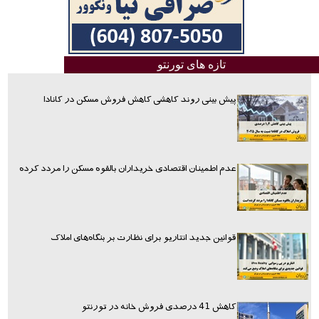
تازه های تورنتو
پیش بینی روند کاهشی کاهش فروش مسکن در کانادا
عدم اطمینان اقتصادی خریداران بالقوه مسکن را مردد کرده
قوانین جدید انتاریو برای نظارت بر بنگاه‌های املاک
کاهش 41 درصدی فروش خانه در تورنتو