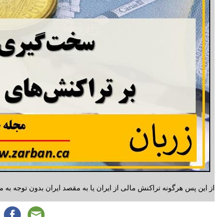
از این پس هرگونه تراکنش مالی از ایران یا به مقصد ایران‌ بدون توجه به