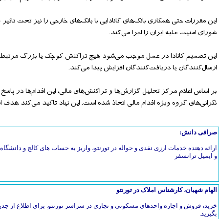
این مقررات حتی همکاری بانک‌های کانادایی با بانک‌های خارجی را نیز تحت‌ تا
شورای امنیت علیه ایران را اجرا می‌کند.
این تصمیم کانادا در عمل موجب می‌شود هیچ تراکنش کوچک یا بزرگ مرتبط با ا
ارسال‌کنندگان یا دریافت‌کنندگان افزایش پیدا می‌کند.
بر اساس اعلام مرکز تحلیل گزارش‌ها و تراکنش‌های مالی، این اقدام‌ها در پاسخ 
نگرانی‌های گروه ویژه اقدام مالی اتخاذ شده است. این نهاد تاکید می‌کند هدف 
صرافی دانش:
ارائه دهنده خدمات ارزی نقدی و حواله در تورنتو، واریز به حساب های کالج و دانشگاه، 
و ایمیل ترانسفر
الهام شهبان، کارشناس املاک در تورنتو
خرید، فروش و اجاره واحدهای مسکونی و تجاری در سراسر تورنتو. برای اطلاع از جدی
بگیرید.