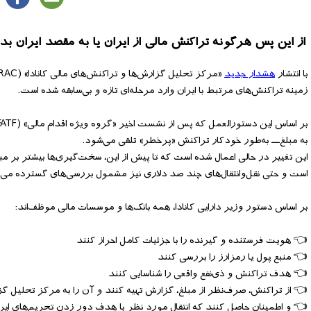
از این پس هرگونه تراکنش مالی از ایران یا به مقصد ایران‌ ب
با انتشار
هشدار جدید
زمینه تراکنش‌های مرتبط با ایران وارد مرحله‌ای تازه و بی‌سابقه شده است.
به مبلغ‌ــ به‌طور خودکار تراکنش «پرخطر» تلقی می‌شود.
است و حتی نقل‌وانتقال‌های چند صد دلاری نیز مشمول بررسی‌های گسترده می‌
بر اساس دستور وزیر دارایی کانادا، همه بانک‌ها و موسسات مالی موظف‌اند:
👈 هویت فرستنده و گیرنده را با جزئیات کامل احراز کنند
👈 منبع پول یا رمزارز را بررسی کنند
👈 هدف تراکنش و ذی‌نفع واقعی را شناسایی کنند
👈 از تراکنش، صرف‌نظر از مبلغ، گزارش تهیه کنند و آن را به مرکز تحلیل گز
👈 و اطمینان حاصل کنند که انتقال مورد نظر با هدف دور زدن تحریم‌های ایر