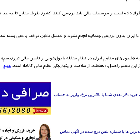
ثیر قرار داده است، و موسسات مالی باید بررسی کنند کشور طرف مقابل تا چه حد 
یران بدون بررسی چندلایه انجام نشود و احتمال تاخیر، توقف یا حتی بسته‌ ش
به «قصورهای مداوم ایران در نظام مقابله با پول‌شویی و تامین مالی تروریسم» و 
از این دستورالعمل، «حفاظت از سلامت و یکپارچگی نظام مالی کانادا» است.
منبع
خرید دلار نقدی شما با بالاترین نرخ، واریز به حساب
دترین ها با شماره تلفن درج شده در آگهی تماس