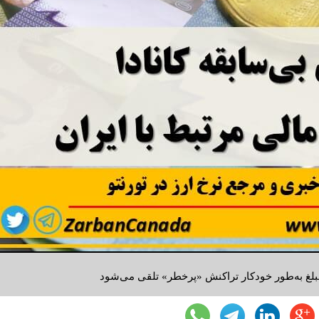
 مبلغ‌ به‌طور خودکار تراکنش «پرخطر» تلقی می‌شود