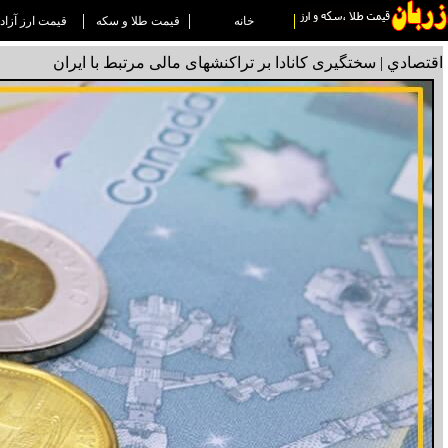
خانه
قیمت طلا و سکه
قیمت ارز آزاد
اقتصادي | سختگیری کانادا بر تراکنشهای مالی مرتبط با ایران