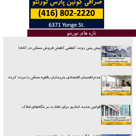
تازه های تورنتو
پیش بینی روند کاهشی کاهش فروش مسکن در کانادا
عدم اطمینان اقتصادی خریداران بالقوه مسکن را مردد کرده
قوانین جدید انتاریو برای نظارت بر بنگاه‌های املاک