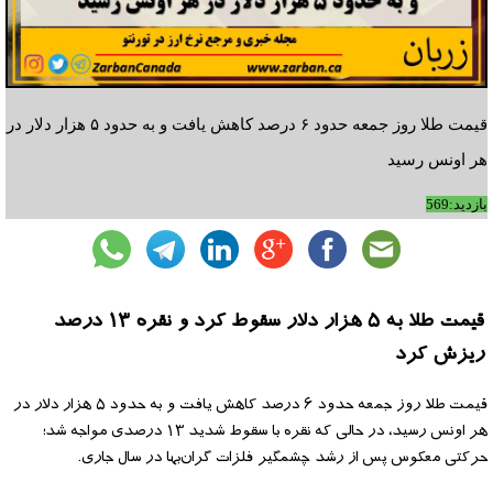
قیمت طلا روز جمعه حدود ۶ درصد کاهش یافت و به حدود ۵ هزار دلار در
هر اونس رسید
بازدید:569
قیمت طلا به ۵ هزار دلار سقوط کرد و نقره ۱۳ درصد
ریزش کرد
قیمت طلا روز جمعه حدود ۶ درصد کاهش یافت و به حدود ۵ هزار دلار در
هر اونس رسید، در حالی که نقره با سقوط شدید ۱۳ درصدی مواجه شد؛
حرکتی معکوس پس از رشد چشمگیر فلزات گران‌بها در سال جاری.