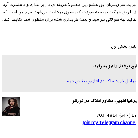
ببرید. سرویسهای این مشاورین معمولا هزینه ای در بر ندارد و دستمزد آنها
از طریق شرکت بیمه به صورت کمیسیون پرداخت می‌شود. مهم این است که
بدانید ‌چه‌ سوالاتی بپرسید‌ و‌ بیمه خریداری شده برای منظور شما کفایت کند.
پایان بخش اول
این نوشتار را نیز بخوانید:
مراحل خرید ملک در انتاریو ، بخش دوم
پرشیا اطیابی، مشاور املاک در تورنتو
+1 (647) 703-4814
Join my Telegram channel