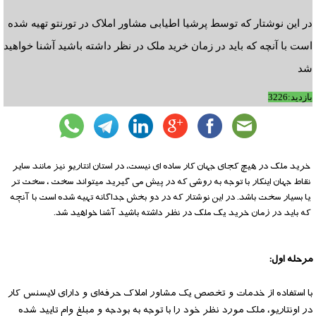
در این نوشتار که توسط پرشیا اطیابی مشاور املاک در تورنتو تهیه شده
است با آنچه که باید در زمان خرید ملک در نظر داشته باشید آشنا خواهید
شد
بازدید:3226
خرید ملک در هیچ کجای جهان کار ساده ای نیست، در استان انتاریو نیز مانند سایر
نقاط جهان اینکار با توجه به روشی که در پیش می گیرید میتواند سخت ، سخت تر
یا بسیار سخت باشد. در این نوشتار که در دو بخش جداگانه تهیه شده است با آنچه
که باید در زمان خرید یک ملک در نظر داشته باشید آشنا خواهید شد.
مرحله اول:
با استفاده‌ از خدمات و تخصص یک مشاور ‌املاک حرفه‌ای و دارای لایسنس کار
در اونتاریو،‌ ملک‌‌ مورد نظر‌ خود‌ را با توجه به بودجه و مبلغ وام تایید شده