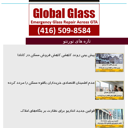
تازه های تورنتو
پیش بینی روند کاهشی کاهش فروش مسکن در کانادا
عدم اطمینان اقتصادی خریداران بالقوه مسکن را مردد کرده
قوانین جدید انتاریو برای نظارت بر بنگاه‌های املاک