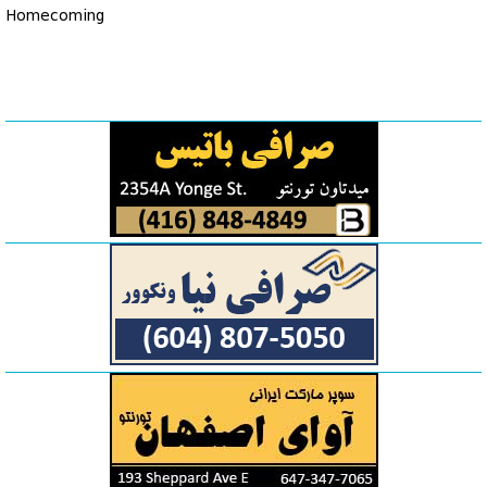
Homecoming