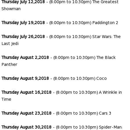
Thursday July 12,2018
- (8:00pm to 10:30pm) The Greatest
Showman
Thursday July 19,2018
- (8:00pm to 10:30pm) Paddington 2
Thursday July 26,2018
- (8:00pm to 10:30pm) Star Wars: The
Last Jedi
Thursday August 2,2018
- (8:00pm to 10:30pm) The Black
Panther
Thursday August 9,2018
- (8:00pm to 10:30pm) Coco
Thursday August 16,2018
- (8:00pm to 10:30pm) A Wrinkle in
Time
Thursday August 23,2018
- (8:00pm to 10:30pm) Cars 3
Thursday August 30,2018
- (8:00pm to 10:30pm) Spider-Man: