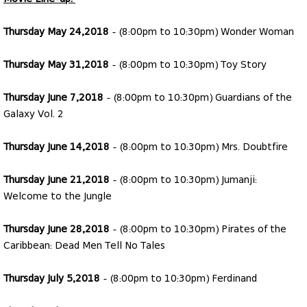
Movie Line-up:
Thursday May 24,2018
- (8:00pm to 10:30pm) Wonder Woman
Thursday May 31,2018
- (8:00pm to 10:30pm) Toy Story
Thursday June 7,2018
- (8:00pm to 10:30pm) Guardians of the
Galaxy Vol. 2
Thursday June 14,2018
- (8:00pm to 10:30pm) Mrs. Doubtfire
Thursday June 21,2018
- (8:00pm to 10:30pm) Jumanji:
Welcome to the Jungle
Thursday June 28,2018
- (8:00pm to 10:30pm) Pirates of the
Caribbean: Dead Men Tell No Tales
Thursday July 5,2018
- (8:00pm to 10:30pm) Ferdinand