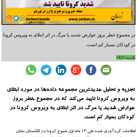
در مجموع خطر بروز عوارض شدید یا مرگ در اثر ابتلای به ویروس کرونا
در کودکان بسیار کم است.
بازدید:1421
تجزیه و تحلیل جدیدترین مجموعه داده‌ها در مورد ابتلای
به ویروس کرونا تایید می‌کند که در مجموع خطر بروز
عوارض شدید یا مرگ در اثر ابتلای به ویروس کرونا در
کودکان بسیار کم است.
اطلاعات گردآوری شده طی ۱۲ ماه اول شیوع کرونا در انگلستان نشان