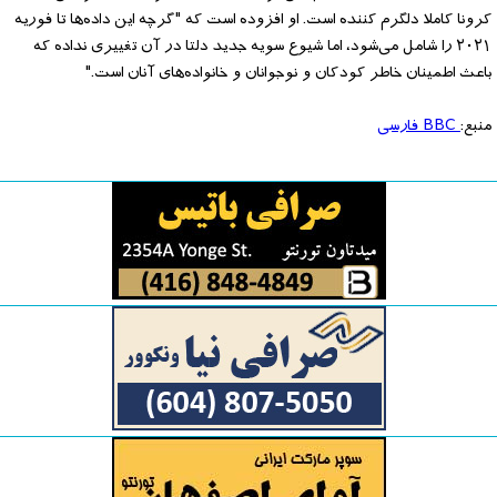
کرونا کاملا دلگرم کننده است. او افزوده است که "گرچه این داده‌ها تا فوریه
۲۰۲۱ را شامل می‌شود، اما شیوع سویه جدید دلتا در آن تغییری نداده که
باعث اطمینان خاطر کودکان و نوجوانان و خانواده‌های آنان است."
منبع:
BBC فارسی