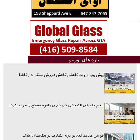
تازه های تورنتو
پیش بینی روند کاهشی کاهش فروش مسکن در کانادا
عدم اطمینان اقتصادی خریداران بالقوه مسکن را مردد کرده
قوانین جدید انتاریو برای نظارت بر بنگاه‌های املاک