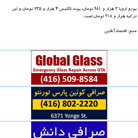
یورو اروپا ۳ هزار و ۹۸۱ تومان، پوند انگلیس ۴ هزار و ۷۳۵ تومان و لیر
ترکیه هزار و ۲۱۸ تومان است.
منبع: اقتصادآنلاین