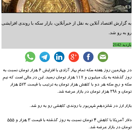
به گزارش اقتصاد آنلاین به نقل از خبرآنلاین، بازار سکه با روندی افزایشی
رو به رو شد.
بازدید:2142
در چهارمین روز هفته سکه تمام بهار آزادی با افزایش ۶ هزار تومان نسبت به
روز گذشته به یک میلیون و ۱۱۷ هزار تومان رسید. این در حالی است که نیم
سکه و ربع سکه هر دو با کاهش هزار تومان به ترتیب با قیمت ۵۷۲ هزار
تومان و ۲۹۸ هزار تومان در بازار عرضه شد.
بازار ارز در شانزدهم شهریور با روندی کاهشی رو به رو شد.
دلار آمریکا با کاهش ۴ تومان نسبت به روز گذشته با قیمت ۳ هزار و ۵۵۵
تومان در بازار عرضه شد.