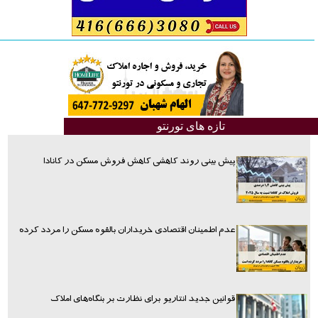
تازه های تورنتو
پیش بینی روند کاهشی کاهش فروش مسکن در کانادا
عدم اطمینان اقتصادی خریداران بالقوه مسکن را مردد کرده
قوانین جدید انتاریو برای نظارت بر بنگاه‌های املاک