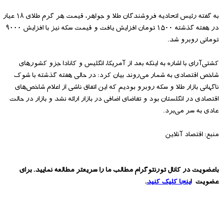
به گفته رئیس اتحادیه فروشندگان طلا و جواهر، قیمت هر گرم طلای ۱۸ عیار
در هفته گذشته ۱۵۰۰ تومان افزایش یافت و قیمت سکه نیز با افزایش ۹۰۰۰
تومانی روبرو شد.
کشتی‌آرای با اشاره به اینکه بعد از آمریکا، انگلیس و کانادا جزو کشورهای
شاخص اقتصادی به شمار می‌روند بیان کرد: در حالی هفته گذشته با شوک
ناگهانی بازار طلا و سکه روبرو بودیم که این اتفاق ناشی از اعلام شاخص‌های
اقتصادی در انگلستان بود و تقاضای اضافی در بازار ارائه نشد و بازار در حالت
عادی به سر می‌برد.
منبع: اقتصاد آنلاین
باعضویت در کانال تورنتوگرام مطالب ما را سریعتر مطالعه نمایید. برای
عضویت ا
ینجا کلیک کنید
.