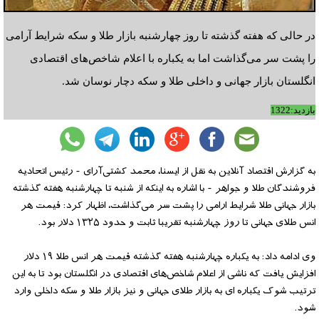
در حالی که هفته گذشته تا روز چهارشنبه بازار طلا و سکه شرایط آرامی
را پشت سر می‌گذاشت اما به یکباره با اعلام شاخص‌های اقتصادی
انگلستان بازار جهانی و داخلی طلا و سکه دچار نوسان شد.
بازدید:1322
به گزارش اقتصاد آنلاین به نقل از ایسنا، محمد کشتی‌آرای - رئیس اتحادیه
فروشندگان طلا و جواهر - با اشاره به اینکه از شنبه تا چهارشنبه هفته گذشته
بازار جهانی طلا شرایط ارامی را پشت سر می‌گذاشت، اظهار کرد: قیمت هر
انس طلای جهانی تا روز چهارشنبه تقریبا ثابت و حدود ۱۳۲۵ دلار بود.
وی ادامه داد: به یکباره چهارشنبه هفته گذشته قیمت هر انس طلا ۱۹ دلار
افزایش یافت که ناشی از اعلام شاخص‌های اقتصادی در انگلستان بود تا به این
ترتیب شوک یکباره ای به بازار طلای جهانی و نیز بازار طلا و سکه داخلی وارد
شود.