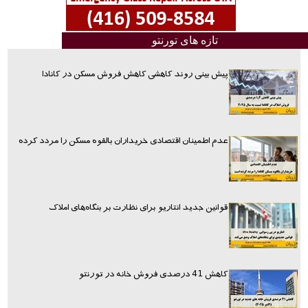
تازه های تورنتو
پیش بینی روند کاهشی کاهش فروش مسکن در کانادا
عدم اطمینان اقتصادی خریداران بالقوه مسکن را مردد کرده
قوانین جدید انتاریو برای نظارت بر بنگاه‌های املاک
کاهش 41 درصدی فروش خانه در تورنتو