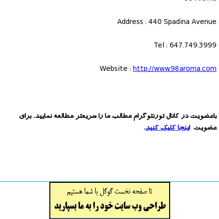
Address : 440 Spadina Avenue
Tel : 647.749.3999
Website :
http://www.98aroma.com
باعضویت در کانال تورنتوگرام مطالب ما را سریعتر مطالعه نمایید. برای
عضویت ا
ینجا کلیک کنید
.