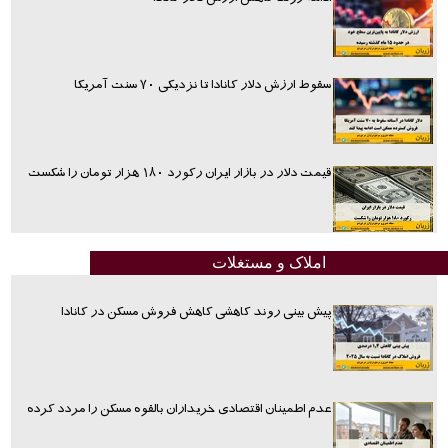
سقوط ارزش دلار کانادا تا نزدیکی ۷۰ سنت آمریکا
قیمت دلار در بازار ایران رکورد ۱۸۰ هزار تومان را شکست
املاک و مستغلات
پیش بینی روند کاهشی کاهش فروش مسکن در کانادا
عدم اطمینان اقتصادی خریداران بالقوه مسکن را مردد کرده