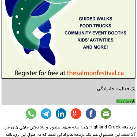
یک فعالیت خانوادگی
بازدید:1822
رودخانه Highland Greek همه ساله شاهد حضور و بالا رفتن ماهی های قزل
آلا است. این فستیوال هم یک برنامه خانوادگی است که در طول این رودخانه