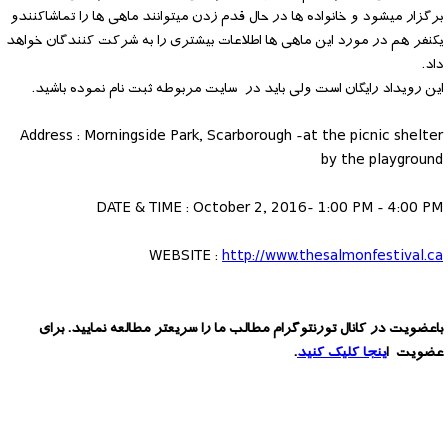
برگزار میشود و خانواده ها در حال قدم زدن میتوانند ماهی ها را تماشاکنندو
یکنفر هم در مورد این ماهی ها اطلاعات بیشتری را به شرکت کنندگان خواهد
داد.
این رویداد رایگان است ولی باید در سایت مربوطه ثبت نام نموده باشید.
Address : Morningside Park, Scarborough -at the picnic shelter
by the playground
DATE & TIME : October 2, 2016- 1:00 PM - 4:00 PM
WEBSITE :
http://www.thesalmonfestival.ca
باعضویت در کانال تورنتوگرام مطالب ما را سریعتر مطالعه نمایید. برای
عضویت ا
ینجا کلیک کنید
.