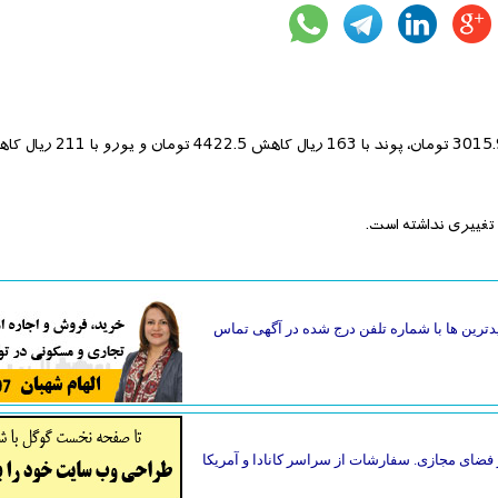
دترین ها با شماره تلفن درج شده در آگهی تماس
فضای مجازی. سفارشات از سراسر کانادا و آمریکا