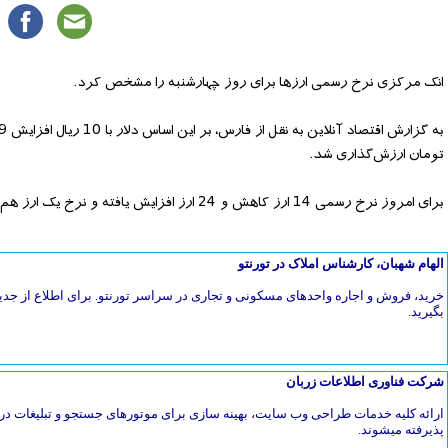
انک مرکزی نرخ رسمی ارزها برای روز چهارشنبه را مشخص کرد.
تومان ارزش‌گذاری شد.
برای امروز نرخ رسمی 14 ارز کاهش و 24 ارز افزایش یافته و نرخ یک ارز هم تغییری نداشته است.
الهام شهبان، کارشناس املاک در تورنتو
خرید، فروش و اجاره واحدهای مسکونی و تجاری در سراسر تورنتو. برای اطلاع از جدی
بگیرید.
شرکت فناوری اطلاعات زربان
ارائه کلیه خدمات طراحی وب سایت، بهینه سازی برای موتورهای جستجو و تبلیغات در 
پذیرفته میشوند.