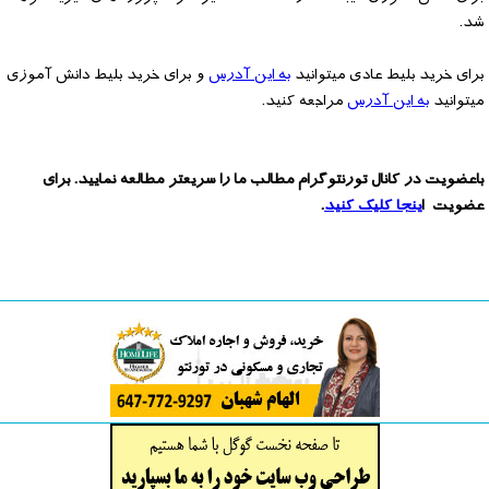
شد.
برای خرید بلیط عادی میتوانید
به این آدرس
و برای خرید بلیط دانش آموزی
میتوانید
به این آدرس
مراجعه کنید.
باعضویت در کانال تورنتوگرام مطالب ما را سریعتر مطالعه نمایید. برای
عضویت ا
ینجا کلیک کنید
.