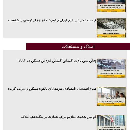
قیمت دلار در بازار ایران رکورد ۱۸۰ هزار تومان را شکست
املاک و مستغلات
پیش بینی روند کاهشی کاهش فروش مسکن در کانادا
عدم اطمینان اقتصادی خریداران بالقوه مسکن را مردد کرده
قوانین جدید انتاریو برای نظارت بر بنگاه‌های املاک