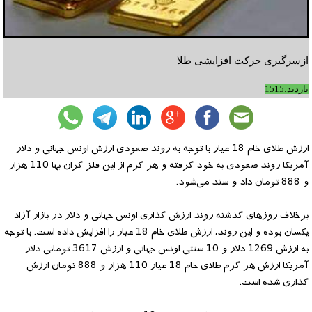
ازسرگیری حرکت افزایشی طلا
بازدید:1515
ارزش طلای خام 18 عیار با توجه به روند صعودی ارزش اونس جهانی و دلار
آمریکا روند صعودی به خود گرفته و هر گرم از این فلز گران بها 110 هزار
و 888 تومان داد و ستد می‌شود.
برخلاف روزهای گذشته روند ارزش گذاری اونس جهانی و دلار در بازار آزاد
یکسان بوده و این روند، ارزش طلای خام 18 عیار را افزایش داده است. با توجه
به ارزش 1269 دلار و 10 سنتی اونس جهانی و ارزش 3617 تومانی دلار
آمریکا ارزش هر گرم طلای خام 18 عیار 110 هزار و 888 تومان ارزش
گذاری شده است.