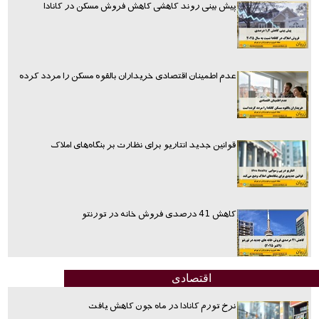
پیش بینی روند کاهشی کاهش فروش مسکن در کانادا
عدم اطمینان اقتصادی خریداران بالقوه مسکن را مردد کرده
قوانین جدید انتاریو برای نظارت بر بنگاه‌های املاک
کاهش 41 درصدی فروش خانه در تورنتو
اقتصادی
نرخ تورم کانادا در ماه جون کاهش یافت