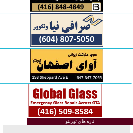
تازه های تورنتو