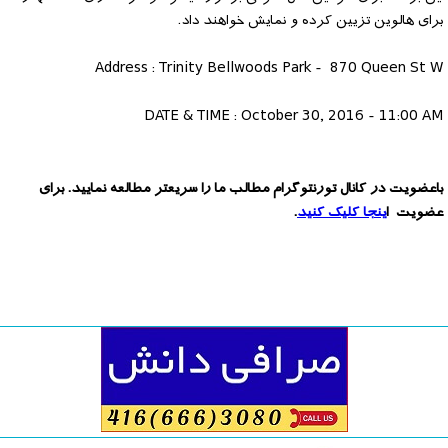
برای هالوین تزیین کرده و نمایش خواهند داد.
Address : Trinity Bellwoods Park - 870 Queen St W
DATE & TIME : October 30, 2016 - 11:00 AM
باعضویت در کانال تورنتوگرام مطالب ما را سریعتر مطالعه نمایید. برای
عضویت ا
ینجا کلیک کنید
.