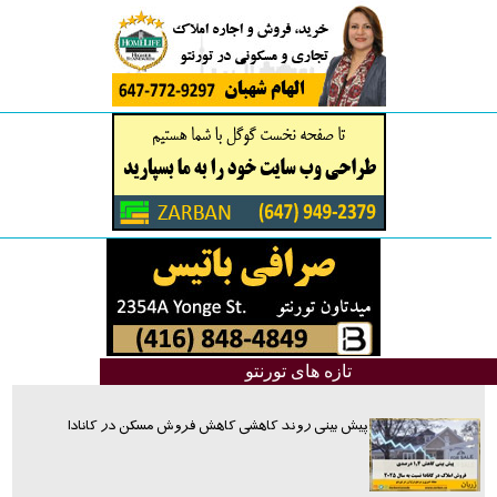
تازه های تورنتو
پیش بینی روند کاهشی کاهش فروش مسکن در کانادا