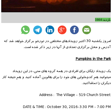
بازدید:1664
امروز یکشنبه 30 اکتبر رویدادهای مختلفی در تورنتو برگزار خواهد شد که
آدرس و محل برگزاری تعدادی از آنها در زیر ذکر شده است.
Pumpkins in the Park
یک رویداد رایگان برای افرادی در همه گروه های سنی، در این رویداد
میتوانید هم کدوحلوایی های خود را برای هالوین آماده کنید و هم نتیجه کار
دیگران را تماشاکنید.
Address : The Village - 519 Church Street
DATE & TIME : October 30, 2016-3:30 PM - 7:00 PM