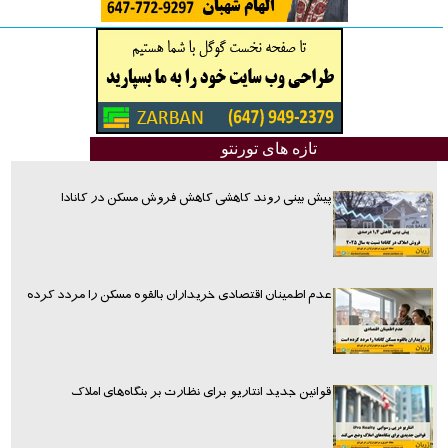
تازه های تورنتو
پیش بینی روند کاهشی کاهش فروش مسکن در کانادا
عدم اطمینان اقتصادی خریداران بالقوه مسکن را مردد کرده
قوانین جدید انتاریو برای نظارت بر بنگاه‌های املاک