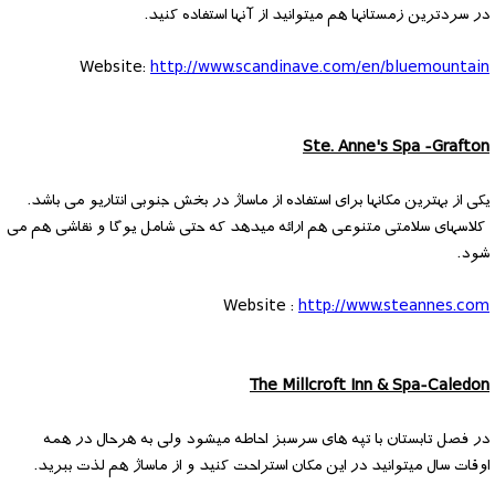
در سردترین زمستانها هم میتوانید از آنها استفاده کنید.
Website:
http://www.scandinave.com/en/bluemountain
Ste. Anne's Spa -Grafton
یکی از بهترین مکانها برای استفاده از ماساژ در بخش جنوبی انتاریو می باشد.
کلاسهای سلامتی متنوعی هم ارائه میدهد که حتی شامل یوگا و نقاشی هم می
شود.
Website :
http://www.steannes.com
The Millcroft Inn & Spa-Caledon
در فصل تابستان با تپه های سرسبز احاطه میشود ولی به هرحال در همه
اوقات سال میتوانید در این مکان استراحت کنید و از ماساژ هم لذت ببرید.