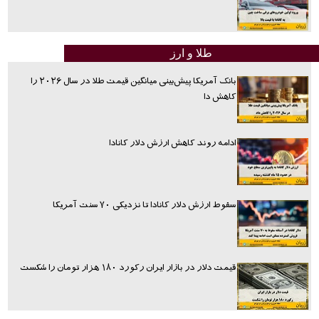
طلا و ارز
بانک آمریکا پیش‌بینی میانگین قیمت طلا در سال ۲۰۲۶ را
کاهش دا
ادامه روند کاهش ارزش دلار کانادا
سقوط ارزش دلار کانادا تا نزدیکی ۷۰ سنت آمریکا
قیمت دلار در بازار ایران رکورد ۱۸۰ هزار تومان را شکست