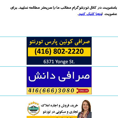
باعضویت در کانال تورنتوگرام مطالب ما را سریعتر مطالعه نمایید. برای
عضویت ا
ینجا کلیک کنید
.