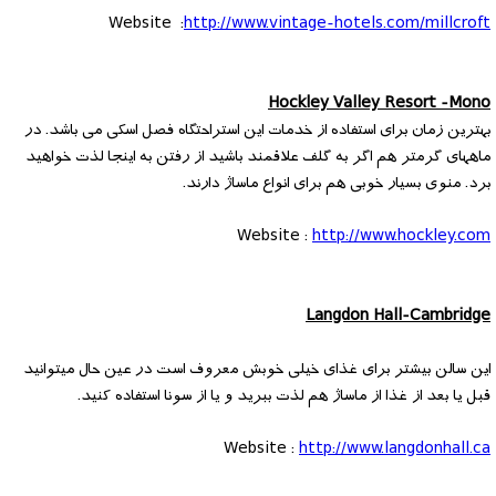
Website :
http://www.vintage-hotels.com/millcroft
Hockley Valley Resort -Mono
بهترین زمان برای استفاده از خدمات این استراحتگاه فصل اسکی می باشد. در
ماههای گرمتر هم اگر به گلف علاقمند باشید از رفتن به اینجا لذت خواهید
برد. منوی بسیار خوبی هم برای انواع ماساژ دارند.
Website :
http://www.hockley.com
Langdon Hall-Cambridge
این سالن بیشتر برای غذای خیلی خوبش معروف است در عین حال میتوانید
قبل یا بعد از غذا از ماساژ هم لذت ببرید و یا از سونا استفاده کنید.
Website :
http://www.langdonhall.ca