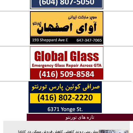
تازه های تورنتو
پیش بینی روند کاهشی کاهش فروش مسکن در کانادا