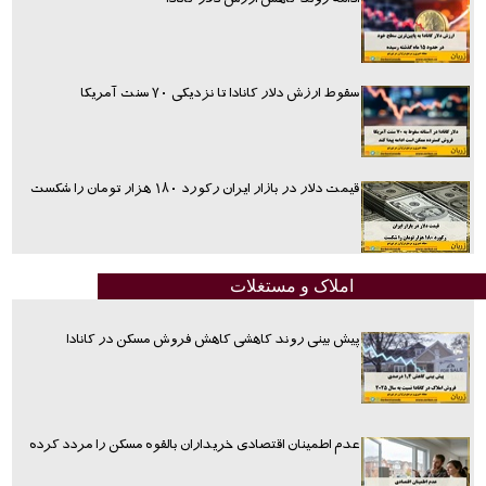
سقوط ارزش دلار کانادا تا نزدیکی ۷۰ سنت آمریکا
قیمت دلار در بازار ایران رکورد ۱۸۰ هزار تومان را شکست
املاک و مستغلات
پیش بینی روند کاهشی کاهش فروش مسکن در کانادا
عدم اطمینان اقتصادی خریداران بالقوه مسکن را مردد کرده