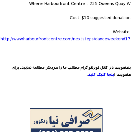
Where: Harbourfront Centre - 235 Queens Quay W
Cost: $10 suggested donation
Website:
http://www.harbourfrontcentre.com/nextsteps/danceweekend17
باعضویت در کانال تورنتوگرام مطالب ما را سریعتر مطالعه نمایید. برای
عضویت ا
ینجا کلیک کنید
.