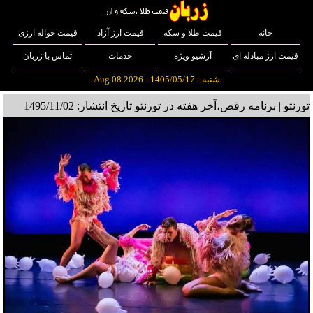
خانه
قیمت طلا و سکه
قیمت ارز آزاد
قیمت حواله ارزی
قیمت ارز مبادله ای
آرشیو ویژه
خدمات
تماس با زربان
شنبه - 1405/05/17 - Aug 08 2026
تورنتو | برنامه رقص،آخر هفته در تورنتو
تاریخ انتشار: 1495/11/02