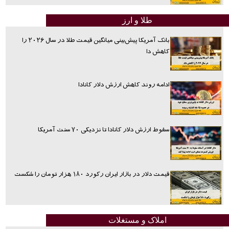
طلا و ارز
بانک آمریکا پیش‌بینی میانگین قیمت طلا در سال ۲۰۲۶ را
کاهش دا
ادامه روند کاهش ارزش دلار کانادا
سقوط ارزش دلار کانادا تا نزدیکی ۷۰ سنت آمریکا
قیمت دلار در بازار ایران رکورد ۱۸۰ هزار تومان را شکست
املاک و مستغلات