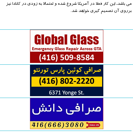
می باشد، این کار فعلا در آمریکا شروع شده و احتمالا به زودی در کانادا نیز
برروی آن تصمیم گیری خواهد شد.