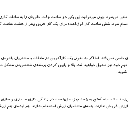
 تلقی می‌شود چون می‌توانید این یکی دو ساعت وقت خالی‌تان را به ساعات کاری
ا تمام شود. شش ساعت کار فوق‌العاده برای یک کارآفرین بهتر از هشت ساعت ک
ق خاصی نمی‌افتد. اما اگر به عنوان یک کارآفرین در ملاقات با مشتریان بالقوه‌ی خ
ی تیم خود نیز تبدیل خواهید شد. بالا و پایین کردن برنامه‌ی شخصی‌تان مشکل 
 شوید.
ی‌رسد عادت بله گفتن به همه چیز، سال‌هاست در زندگی کاری ما جاری و ساری ا
ارزش فروش ندارند. همه‌ی متقاضیان ارزش استخدام ندارند. هر ایده‌ای هم ارز