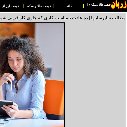
خانه
قیمت طلا و سکه
قیمت ارز آزاد
مطالب سایرسایتها | ده عادت نامناسب کاری که جلوی کارآفرینی شما 