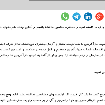
ری ما کاسته شود و عملکرد مناسبی نداشته باشیم. و گاهی اوقات هم جلوی کار
د. کارآفرینی به شما جهت، اختیار و آزادی بیشتری می‌بخشد، اما از طرف دیگ
تر اقدامات شما نه تنها تأثیری مستقیم و قابل توجه بر سلامت و آینده‌ی کسب و
 کل سازمان را رقم خواهند زد. پس پیش از آنکه به دنیای کارآفرینی قدم بگذا
رجوع کند، اما یک کارآفرین اگر اولویت‌های مشخصی نداشته باشد شاید هیچ وقت
، تمام کارهای ضروری خود را مرور و آنها را بر حسب اولویت سازماندهی کنید.