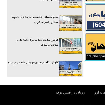
عدم اطمینان اقتصادی خریداران بالقوه
مسکن را مردد کرده
قوانین جدید انتاریو برای نظارت بر
بنگاه‌های املاک
کاهش 41 درصدی فروش خانه در تورنتو
مت ارز
زربان در فیس بوک