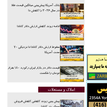
بانک آمریکا پیش‌بینی میانگین قیمت طلا
در سال ۲۰۲۶ را کاهش دا
ادامه روند کاهش ارزش دلار کانادا
سقوط ارزش دلار کانادا تا نزدیکی ۷۰
سنت آمریکا
قیمت دلار در بازار ایران رکورد ۱۸۰ هزار
تومان را شکست
املاک و مستغلات
پیش بینی روند کاهشی کاهش فروش
مسکن در کانادا