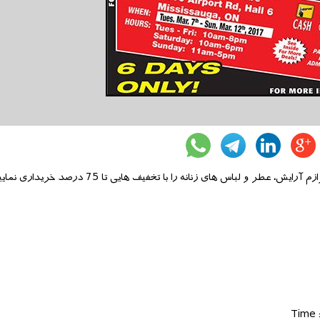
 لباس های زنانه را با تخفیف هایی تا 75 درصد خریداری نمایید.
Time 