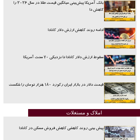
بانک آمریکا پیش‌بینی میانگین قیمت طلا در سال ۲۰۲۶ را
کاهش دا
ادامه روند کاهش ارزش دلار کانادا
سقوط ارزش دلار کانادا تا نزدیکی ۷۰ سنت آمریکا
قیمت دلار در بازار ایران رکورد ۱۸۰ هزار تومان را شکست
املاک و مستغلات
پیش بینی روند کاهشی کاهش فروش مسکن در کانادا