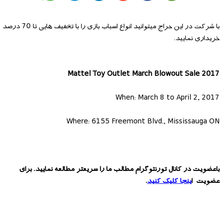
با شرکت در این حراج میتوانید انواع اسباب بازی را با تخفیف هایی تا 70 درصد
خریداری نمایید.
Mattel Toy Outlet March Blowout Sale 2017
When: March 8 to April 2, 2017
Where: 6155 Freemont Blvd., Mississauga ON
باعضویت در کانال تورنتوگرام مطالب ما را سریعتر مطالعه نمایید. برای
عضویت ا
ینجا کلیک کنید
.