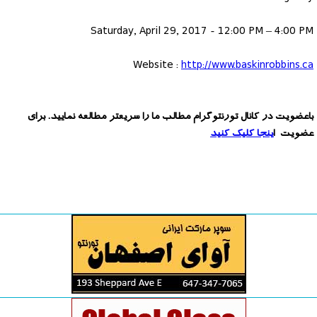
Saturday, April 29, 2017 - 12:00 PM – 4:00 PM
Website :
http://www.baskinrobbins.ca
باعضویت در کانال تورنتوگرام مطالب ما را سریعتر مطالعه نمایید. برای
عضویت ا
ینجا کلیک کنید