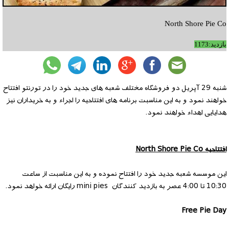
North Shore Pie Co
بازدید:1173
شنبه 29 آپریل دو فروشگاه مختلف شعبه های جدید خود را در تورنتو افتتاح
خواهند نمود و به این مناسبت برنامه های افتتاحیه را اجراء و به خریداران نیز
هدایایی اهداء خواهند نمود.
افتتاحیه North Shore Pie Co
این موسسه شعبه جدید خود را افتتاح نموده و به این مناسبت از ساعت
10:30 تا 4:00 عصر به بازدید کنندگان mini pies رایگان ارائه خواهد نمود.
Free Pie Day