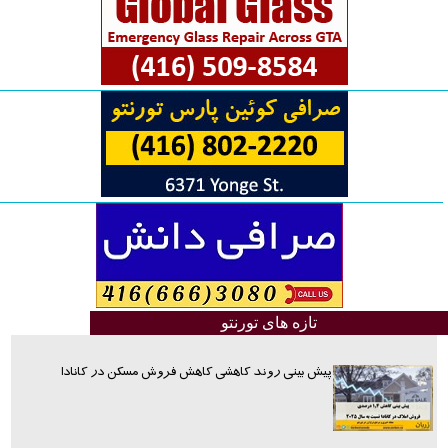
تازه های تورنتو
پیش بینی روند کاهشی کاهش فروش مسکن در کانادا