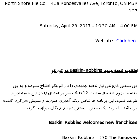
North Shore Pie Co. - 43a Roncesvalles Ave, Toronto, ON M6R
1C7
Saturday, April 29, 2017 - 10:30 AM – 4:00 PM
Website :
Click here
افتتاحیه شعبه جدید Baskin-Robbins در تورنتو
این بستنی فروشی نیز شعبه جدیدی را در اتوبیکو افتتاح نموده و به این
مناسبت روز شنبه از ساعت 12 تا 4 عصر برنامه ای را در این شعبه اجراء
خواهد نمود. این برنامه ها شامل رنگ آمیزی صورت و نمایش سرگرم کننده
می باشد. با خرید یک بستنی ، بستنی دوم را رایگان خواهید گرفت.
Baskin-Robbins welcomes new franchisee
Baskin-Robbins - 270 The Kingsway