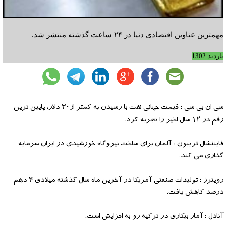
مهمترین عناوین اقتصادی دنیا در ۲۴ ساعت گذشته منتشر شد.
بازدید:1302
سی ان بی سی : قیمت جهانی نفت با رسیدن به کمتر از۳۰ دلار، پایین ترین
رقم در ۱۲ سال اخیر را تجربه کرد.
فایننشال تریبون : آلمان برای ساخت نیروگاه خورشیدی در ایران سرمایه
گذاری می کند.
رویترز : تولیدات صنعتی آمریکا در آخرین ماه سال گذشته میلادی ۴ دهم
درصد کاهش یافت.
آنادل : آمار بیکاری در ترکیه رو به افزایش است.