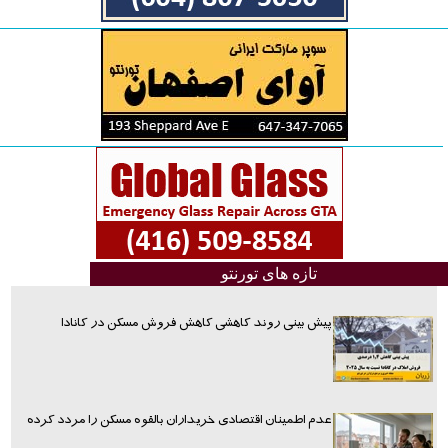
تازه های تورنتو
پیش بینی روند کاهشی کاهش فروش مسکن در کانادا
عدم اطمینان اقتصادی خریداران بالقوه مسکن را مردد کرده