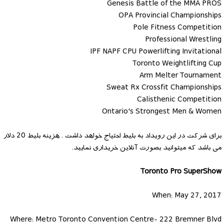
Genesis Battle of the MMA PROS
OPA Provincial Championships
Pole Fitness Competition
Professional Wrestling
IPF NAPF CPU Powerlifting Invitational
Toronto Weightlifting Cup
Arm Melter Tournament
Sweat Rx Crossfit Championships
Calisthenic Competition
Ontario's Strongest Men & Women
برای شرکت در این رویداد به بلیط احتیاج خواهد داشت . هزینه بلیط 20 دلار
می باشد که میتوانید بصورت آنلاین خریداری نمایید.
Toronto Pro SuperShow
When: May 27, 2017
Where: Metro Toronto Convention Centre- 222 Bremner Blvd