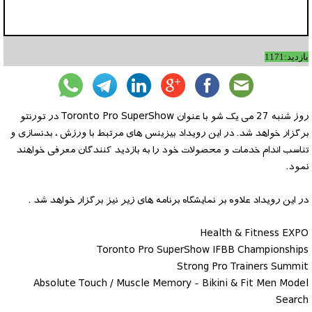
بازدید:1171
روز شنبه 27 می یک شو با عنوان Toronto Pro SuperShow در تورنتو
برگزار خواهد شد. در این رویداد بیزینس های مرتبط با ورزش ، بدنسازی و
تناسب اندام خدمات و محصولات خود را به بازدید کنندگان معرفی خواهند
نمود.
در این رویداد علاوه بر نمایشگاه برنامه های زیر نیز برگزار خواهد شد .
Health & Fitness EXPO
Toronto Pro SuperShow IFBB Championships
Strong Pro Trainers Summit
Absolute Touch / Muscle Memory - Bikini & Fit Men Model
Search