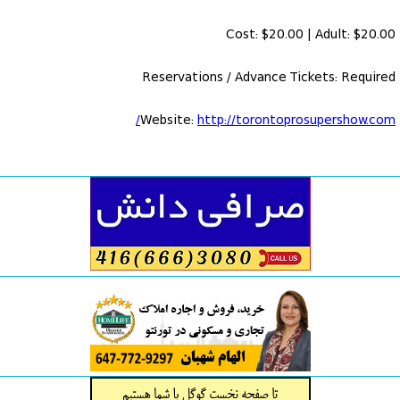
Cost: $20.00 | Adult: $20.00
Reservations / Advance Tickets: Required
Website:
http://torontoprosupershow.com/