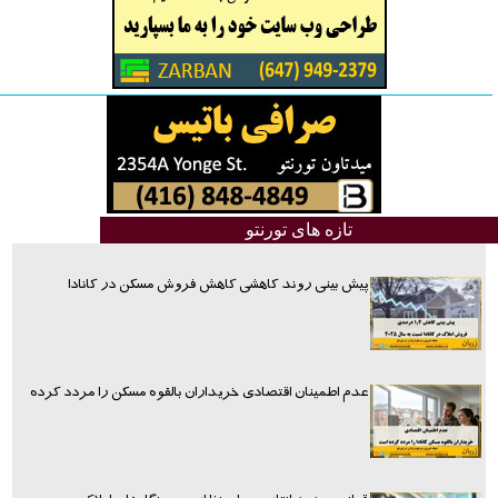
تازه های تورنتو
پیش بینی روند کاهشی کاهش فروش مسکن در کانادا
عدم اطمینان اقتصادی خریداران بالقوه مسکن را مردد کرده