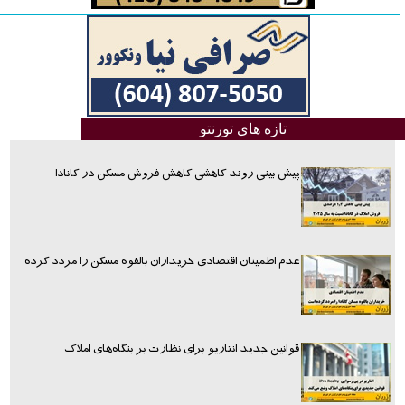
تازه های تورنتو
پیش بینی روند کاهشی کاهش فروش مسکن در کانادا
عدم اطمینان اقتصادی خریداران بالقوه مسکن را مردد کرده
قوانین جدید انتاریو برای نظارت بر بنگاه‌های املاک