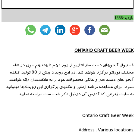
بازدید:1388
ONTARIO CRAFT BEER WEEK
فستیوال آبجوهای دست ساز انتاریو از روز دهم تا هفدهم جون در نقاط
مختلف تورنتو برگزار خواهد شد. در این رویداد بیش از 80 تولید کننده
آبجو های دست ساز و خانگی محصولات خود را به علاقمندان ارائه خواهند
نمود. برای مشاهده برنامه زمانی و مکانهای برگزاری این رویدادها میتوانید
به سایت اینرنتی که آدرس آن درذیل ذکر شده است مراجعه نمایید.
Ontario Craft Beer Week
Address : Various locations