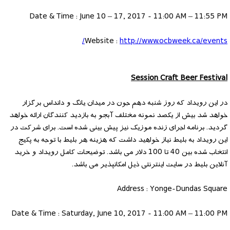
Date & Time : June 10 – 17, 2017 - 11:00 AM – 11:55 PM
Website :
http://www.ocbweek.ca/events/
Session Craft Beer Festival
در این رویداد که روز شنبه دهم جون در میدان یانگ و دانداس برگزار
خواهد شد بیش از یکصد نمونه مختلف آبجو به بازدید کنندگان ارائه خواهد
گردید. برنامه اجرای زنده موزیک نیز پیش بینی شده است. برای شرکت در
این رویداد به بلیط نیاز خواهید داشت که هزینه هر بلیط با توجه به پکیج
انتخاب شده بین 40 تا 100 دلار می باشد. توضیحات کامل رویداد و خرید
آنلاین بلیط در سایت اینترنتی ذیل امکانپذیر می باشد.
Address : Yonge-Dundas Square
Date & Time : Saturday, June 10, 2017 - 11:00 AM – 11:00 PM