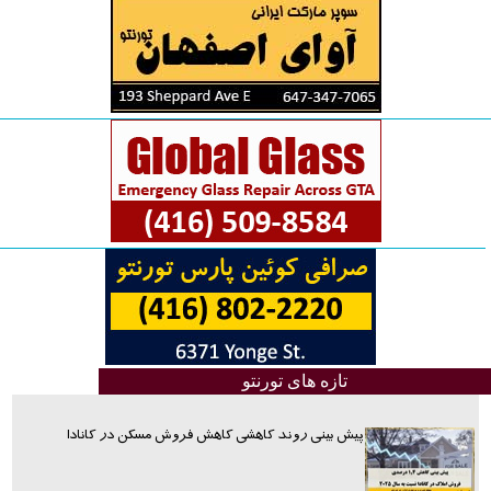
تازه های تورنتو
پیش بینی روند کاهشی کاهش فروش مسکن در کانادا