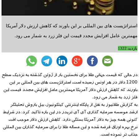
استراتژیست های بین المللی بر این باورند که کاهش ارزش دلار آمریکا
مهمترین عامل افزایش مجدد قیمت این فلز زرد به شمار می رود.
بازدید:1322
در حالی که قیمت جهانی طلا برای نخستین بار از ژوئن گذشته به نزدیک سطح
1200 دلار در هر اونس رسیده است، استراتژیست های بین المللی بر این
باورند که کاهش ارزش دلار آمریکا مهمترین عامل افزایش مجدد قیمت این
فلز زرد به شمار می رود.
به گزارش طلانیوز به نقل از پایگاه اینترنتی کیتکونیوز، بیل باروش تحلیلگر
ارشد موسسه سرمایه گذاری آی آی تریدر در این باره تاکید کرد: در شرایط
کنونی همه چیز به دلار آمریکا بستگی دارد. کاهش ارزش دلار موجب افت
نرخ بهره اوراق قرضه شده و این مساله طلا را برای سرمایه گذاران بین المللی
جذاب تر نموده است.