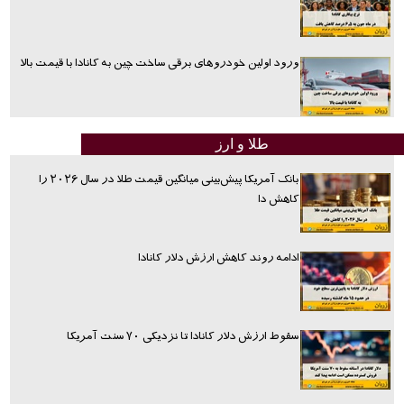
ورود اولین خودروهای برقی ساخت چین به کانادا با قیمت بالا
طلا و ارز
بانک آمریکا پیش‌بینی میانگین قیمت طلا در سال ۲۰۲۶ را
کاهش دا
ادامه روند کاهش ارزش دلار کانادا
سقوط ارزش دلار کانادا تا نزدیکی ۷۰ سنت آمریکا