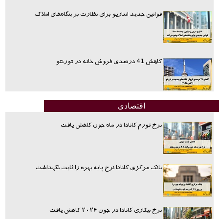
قوانین جدید انتاریو برای نظارت بر بنگاه‌های املاک
کاهش 41 درصدی فروش خانه در تورنتو
اقتصادی
نرخ تورم کانادا در ماه جون کاهش یافت
بانک مرکزی کانادا نرخ پایه بهره را ثابت نگهداشت
نرخ بیکاری کانادا در جون ۲۰۲۶ کاهش یافت