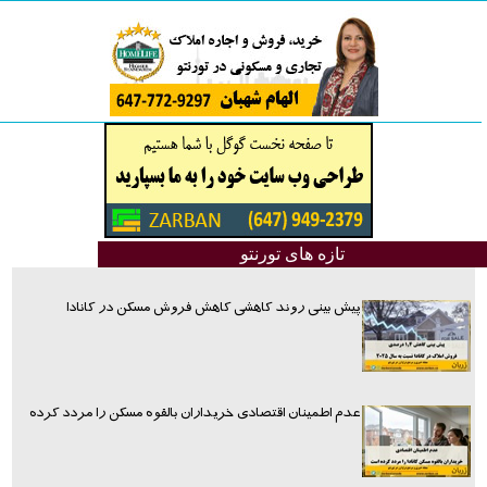
تازه های تورنتو
پیش بینی روند کاهشی کاهش فروش مسکن در کانادا
عدم اطمینان اقتصادی خریداران بالقوه مسکن را مردد کرده