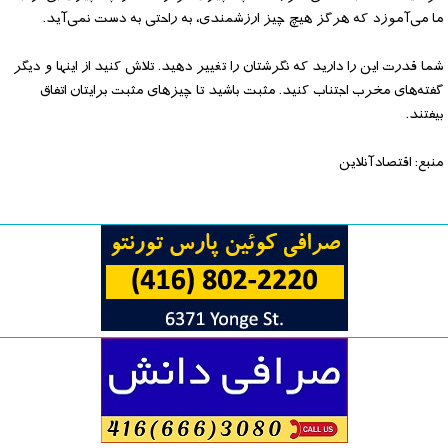
ما می‌آموزد که هرگز هیچ چیز ارزشمندی، به راحتی به دست نمی‌آید.
شما قدرت این را دارید که نگرشتان را تغییر دهید. تلاش کنید از اینها و دیگر
گفته‌های مخرب اجتناب کنید. مثبت باشید تا چیزهای مثبت برایتان اتفاق
بیفتند.
منبع: اقتصادآنلاین