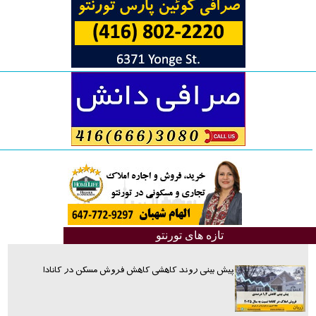
تازه های تورنتو
پیش بینی روند کاهشی کاهش فروش مسکن در کانادا