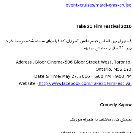
event-cruises/mardi-gras-cruise
Take 21 Film Festival 2016
فستیوال بین المللی فیلم دانش آموزان که فیلمهای ساخته شده توسط افراد
زیر 21 سال را نمایش میدهد
Address : Bloor Cinema-506 Bloor Street West, Toronto,
Ontario, M5S 1Y3
Date & Time: May 27, 2016- 6:00 PM - 9:00 PM
Website :
http://www.facebook.com/Take21FilmFestival
Comedy Kapow
نمایش های مختلف به همراه موزیک