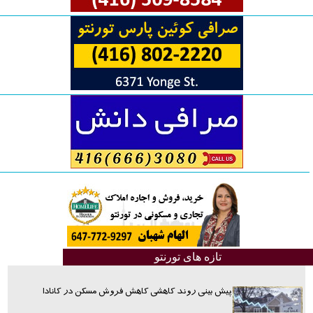
تازه های تورنتو
پیش بینی روند کاهشی کاهش فروش مسکن در کانادا