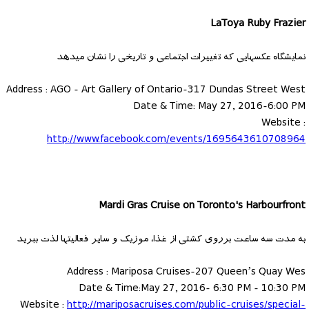
LaToya Ruby Frazier
نمایشگاه عکسهایی که تغییرات اجتماعی و تاریخی را نشان میدهد
Address : AGO - Art Gallery of Ontario-317 Dundas Street West
Date & Time: May 27, 2016-6:00 PM
Website :
http://www.facebook.com/events/1695643610708964
Mardi Gras Cruise on Toronto's Harbourfront
به مدت سه ساعت برروی کشتی از غذا، موزیک و سایر فعالیتها لذت ببرید
Address : Mariposa Cruises-207 Queen’s Quay Wes
Date & Time:May 27, 2016- 6:30 PM - 10:30 PM
Website :
http://mariposacruises.com/public-cruises/special-