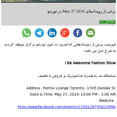
برخی از رویدادهای May 27 2016 در تورنتو
بازدید:2249
فهرست برخی از رویدادهایی که امروز در شهر تورنتو برگزار خواهد گردید
به شرح ذیل می باشد:
I Be Awesome Fashion Show
نمایشگاه مد به همراه غذا،موزیک و فروش با تخفیف
Address : Remix Lounge Toronto- 1305 Dundas St
Date & Time: May 27, 2016-10:00 PM - 2:00 AM
Website :
http://www.facebook.com/events/1250128795015996