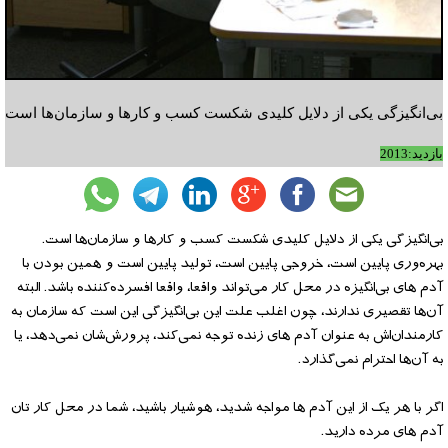
بی‌انگیزگی یکی از دلایل کلیدی شکست کسب و کارها و سازمان‌ها است
بازدید:2013
بی‌انگیزگی یکی از دلایل کلیدی شکست کسب و کارها و سازمان‌ها است.
بهره‌وری پایین است، خروجی پایین است،‌ تولید پایین است و همین بودن با
آدم های بی‌انگیزه در محل کار می‌تواند واقعا، واقعا افسرده‌کننده باشد. البته
آ‌ن‌ها تقصیری ندارند، چون اغلب علت این بی‌انگیزگی این است که سازمان به
کارمندان‌اش به عنوان آدم های زنده توجه نمی‌کند، پرورش‌شان نمی‌دهد، یا
به آن‌ها احترام نمی‌گذارد.
اگر با هر یک از این آدم ها مواجه شدید، هوشیار باشید، شما در محل کار تان
آدم های مرده دارید.