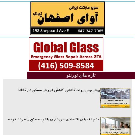
تازه های تورنتو
پیش بینی روند کاهشی کاهش فروش مسکن در کانادا
عدم اطمینان اقتصادی خریداران بالقوه مسکن را مردد کرده