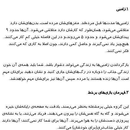
۱.زامبی‌
زامبی‌ها مدت‌ها قبل مرده‌اند. مغزهای‌شان مرده است، بدن‌های‌شان دارد
متلاشی می‌شود، همان‌طور که کارشان دارد متلاشی می‌شود. آن‌ها حدود ۹
پیدای‌شان می‌شود و حدود ۵ می‌روند،‌و در این فاصله خیلی کم کار می‌کنند.
هیچ‌چیز یاد نمی‌گیرند و حاصل کمی دارند، چون اصلا به کاری که می‌کنند
فکر نمی‌کنند.
بازگرداندن زامبی‌ها به زندگی می‌تواند دشوار باشد. شما باید همه‌ی آن خون
زندگی جذاب را دوباره در رگ‌های‌شان جاری کنید و نشان دهید برای‌تان مهم
است آن‌ها زنده هستند یا مرده. سپس آن‌ها نیز برای‌شان مهم خواهدشد.
۲.قهرمان بازی‌های برخط
این گروه خیلی پرمشغله به‌نظر می‌رسند، بادقت به صفحه‌ی رایانه‌شان خیره
می‌شوند و گاه به گاه نفس‌شان را بیرون می‌دهند، فریاد می‌زنند، یا به نشانه‌ی
پیروزی دست‌شان را به هوا می‌برند. آن‌ها برای شما کار نمی‌کنند؛ آن‌ها دارند
کار خیلی جذاب‌تری(برای خودشان) می‌کنند.