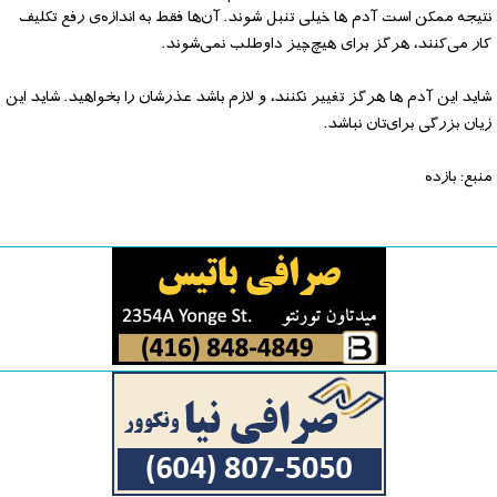
نتیجه ممکن است آدم ها خیلی تنبل شوند. آن‌ها فقط به اندازه‌ی رفع تکلیف
کار می‌کنند، هرگز برای هیچ‌چیز داوطلب نمی‌شوند.
شاید این آدم ها هرگز تغییر نکنند، و لازم باشد عذرشان را بخواهید. شاید این
زیان بزرگی برای‌تان نباشد.
منبع: بازده