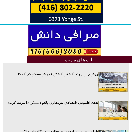
تازه های تورنتو
پیش بینی روند کاهشی کاهش فروش مسکن در کانادا
عدم اطمینان اقتصادی خریداران بالقوه مسکن را مردد کرده
قوانین جدید انتاریو برای نظارت بر بنگاه‌های املاک