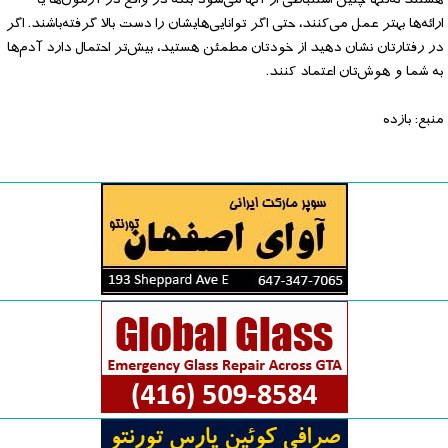
هستند نه‌تنها چنین استنباطی از آنها می‌شود بلکه در واقع در آزمون‌ها یا
ارائه‌ها بهتر عمل می‌کنند، حتی اگر توانایی‌هایشان را دست بالا گرفته‌باشند. اگر
در رفتارتان نشان دهید از خودتان مطمئن هستید، بیش‌تر احتمال دارد آدم‌ها
به شما و هوش‌تان اعتماد کنند.
منبع: بازده