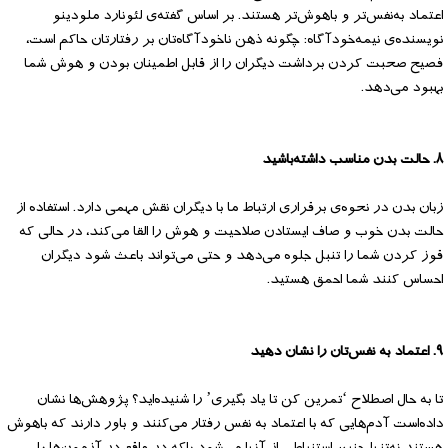
اعتماد به‌نفس‌تر و باهوش‌تر هستند. بر اساس گفته‌ی لئونارد ملودینو
نویسنده‌ی نیمه‌خودآگاه: چگونه ذهن ناخودآگاه‌تان بر رفتارتان حاکم است،
فصیح صحبت کردن برداشت دیگران را از قابل اطمینان بودن و هوش شما
بهبود می‌دهد.
۸. حالت بدن مناسب داشته‌باشید
زبان بدن در نحوه‌ی برقراری ارتباط ما با دیگران نقش مهمی دارد. استفاده از
حالت بدن خوب و صاف ایستادن صلاحیت و هوش را القا می‌کند، در حالی که
قوز کردن شما را تنبل جلوه می‌دهد و حتی می‌تواند باعث شود دیگران
احساس کنند شما احمق هستید.
۹. اعتماد به نفس‌تان را نشان دهید
تا به حال اصطلاح ‘تمرین کن تا یاد بگیری’ را شنیده‌اید؟ پژوهش‌ها نشان
داده‌است آدم‌هایی که با اعتماد به نفس رفتار می‌کنند و باور دارند که باهوش