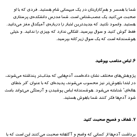
شما با همسر و هم‌کاران‌تان در یک میهمانی شام هستید. فردی که با او
صحبت می‌کنید یک عصب‌شناس است. شما مدرس دانشکده‌ی پرستاری
هستید. وانمود نکنید که جدیدترین اخبار را درباره‌ی آمیگدال مغز می‌دانید.
فقط گوش کنید و سوال بپرسید. اشکالی ندارد که چیزی را ندانید. و خیلی
هوشمندانه است که یک سوال زیرکانه بپرسید.
۶. لباس مناسب بپوشید
پژوهش‌های مختلف نشان داده‌است آدم‌هایی که جذاب‌تر پنداشته می‌شوند،
در ابتدا باهوش‌تر نیز محسوب می‌شوند، پدیده‌ای که با عنوان ‘اثر خطای
هاله‌ای’ شناخته می‌شود. هوشمندانه لباس پوشیدن و آرستگی می‌تواند باعث
شود آدم‌ها فکر کنند شما باهوش هستید.
۷. شفاف و فصیح صحبت کنید
برداشت آدم‌ها از کسانی که واضح و آگاهانه صحبت می‌کنند این است که با