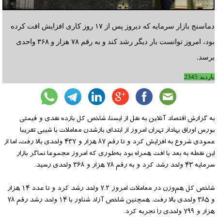
دماسنج بازار سرمایه که دیروز پس از ۱۷ روز کاری افزایش افت کرده
بود، امروز توانست بار دیگر رشد کند و به رقم ۷۸ هزار و ۳۶۸ واحدی
برسد.
بازدید:2345
به گزارش اقتصاد آنلاین به نقل از ایسنا، شاخص کل بازده نقدی و قیمتی
بورس اوراق بهادار تهران امروز از ابتدای بازشدن معاملات با شیبی تقریبا
عمودی شروع به افزایش کرد و تا رقم ۸۷ هزار و ۴۳۷ واحدی بالا رفت، اما از
این نقطه به بعد با افت همراه بود به‌طوری که امروز مجموعا نماگر بازار
سرمایه ۴۳ واحد رشد کرد و به رقم ۷۸ هزار و ۳۶۸ واحدی رسید.
شاخص کل هم‌وزن در معاملات امروز ۷.۲ واحد رشد کرد و تا عدد ۱۴ هزار
و ۳۸۵ واحدی بالا رفت. همچنین شاخص آزاد شناور با ۱۴ واحد رشد رقم ۷۸
هزار و ۷۹۹ واحدی را تجربه کرد.