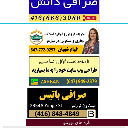
تازه های تورنتو