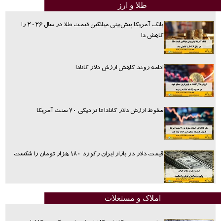
طلا و ارز
بانک آمریکا پیش‌بینی میانگین قیمت طلا در سال ۲۰۲۶ را
کاهش دا
ادامه روند کاهش ارزش دلار کانادا
سقوط ارزش دلار کانادا تا نزدیکی ۷۰ سنت آمریکا
قیمت دلار در بازار ایران رکورد ۱۸۰ هزار تومان را شکست
املاک و مستغلات