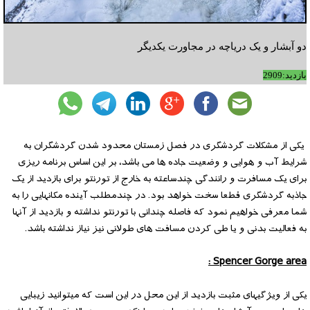
دو آبشار و یک دریاچه در مجاورت یکدیگر
بازدید:2909
یکی از مشکلات گردشگری در فصل زمستان محدود شدن گردشگران به
شرایط آب و هوایی و وضعیت جاده ها می باشد، بر این اساس برنامه ریزی
برای یک مسافرت و رانندگی چندساعته به خارج از تورنتو برای بازدید از یک
جاذبه گردشگری قطعا سخت خواهد بود. در چندمطلب آینده مکانهایی را به
شما معرفی خواهیم نمود که فاصله چندانی با تورنتو نداشته و بازدید از آنها
به فعالیت بدنی و یا طی کردن مسافت های طولانی نیز نیاز نداشته باشد.
Spencer Gorge area :
یکی از ویژگیهای مثبت بازدید از این محل در این است که میتوانید زیبایی