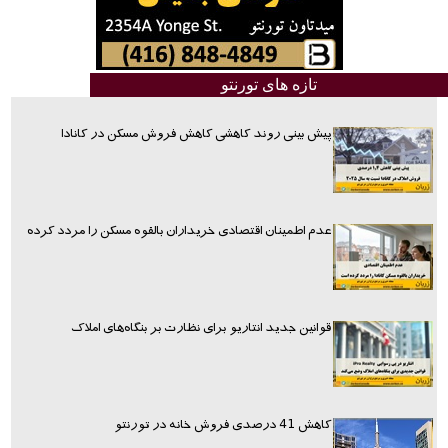
تازه های تورنتو
پیش بینی روند کاهشی کاهش فروش مسکن در کانادا
عدم اطمینان اقتصادی خریداران بالقوه مسکن را مردد کرده
قوانین جدید انتاریو برای نظارت بر بنگاه‌های املاک
کاهش 41 درصدی فروش خانه در تورنتو