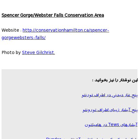
Spencer Gorge/Webster Falls Conservation Area
Website :
http://conservationhamilton.ca/spencer-
gorgewebsters-falls/
Photo by
Steve Gilchrist.
این نوشتار را نیز بخوانید :
پنج غار دیدنی در اطراف تورنتو
پنج آبشار زیبای اطراف تورونتو
آبشارهای Tews در هامیلتون