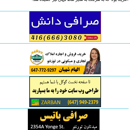
آمریکا بود که به سرعت به سایر نقاط جهان نیز کشیده شد.