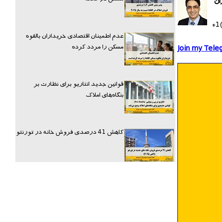
ان
+1
عدم اطمینان اقتصادی خریداران بالقوه
مسکن را مردد کرده
Join my Tele
قوانین جدید انتاریو برای نظارت بر
بنگاه‌های املاک
کاهش 41 درصدی فروش خانه در تورنتو