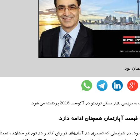
مان بود.
زار مسکن تورنتو در آگوست 2018 پرداخته می شود.
قيمت آپارتمان همچنان ادامه دارد
ان بود. در شرایطی که تغییری در آمارهای فروش کاندو در تورنتو مشاهده نم