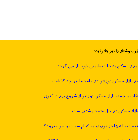
این نوشتار را نیز بخوانید:
‍ بازار مسکن به حالت طبیعی خود باز می گردد
در بازار مسکن تورنتو در ماه دسامبر چه گذشت
نکات برجسته بازار مسکن تورنتو از شروع بهار تا کنون
بازار مسکن در حال متعادل شدن است
قيمت خانه ها در تورنتو به كدام سمت و سو ميرود؟