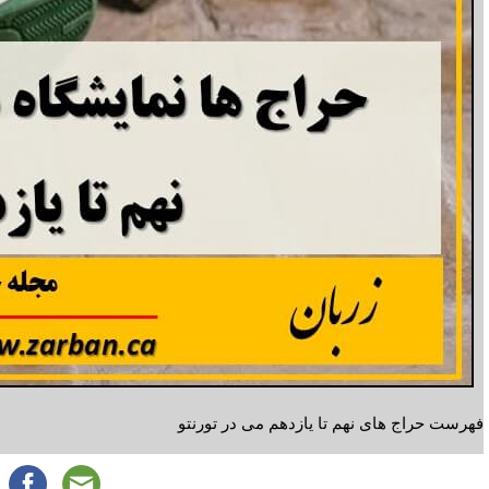
فهرست حراج های نهم تا یازدهم می در تورنتو