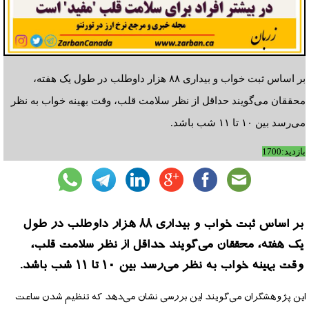
بر اساس ثبت خواب و بیداری ۸۸ هزار داوطلب در طول یک هفته،
محققان می‌گویند حداقل از نظر سلامت قلب، وقت بهینه خواب به نظر
می‌رسد بین ۱۰ تا ۱۱ شب باشد.
بازدید:1700
بر اساس ثبت خواب و بیداری ۸۸ هزار داوطلب در طول
یک هفته، محققان می‌گویند حداقل از نظر سلامت قلب،
وقت بهینه خواب به نظر می‌رسد بین ۱۰ تا ۱۱ شب باشد.
این پژوهشگران می‌گویند این بررسی نشان می‌دهد که تنظیم شدن ساعت