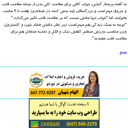
به گفته پرستار گیلبن، خواب کافی برای سلامت کلی بدن از جمله سلامت قلب
و عروق مهم است و بزرگسالان باید سعی کنند در شبانه‌روز هفت تا ۹ ساعت
بخوابند، اما "خواب تنها عاملی نیست که بر سلامت قلب تاثیر می‌گذارد."
"توجه به سبک زندگی هم مهم است، زیر نظر داشتن فشار خون و کلسترول،
وزن مناسب، ورزش منظم، کاهش نمک و الکل و تغذیه متعادل هم برای
سلامت قلب مفیدند".
منبع