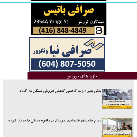
تازه های تورنتو
پیش بینی روند کاهشی کاهش فروش مسکن در کانادا
عدم اطمینان اقتصادی خریداران بالقوه مسکن را مردد کرده