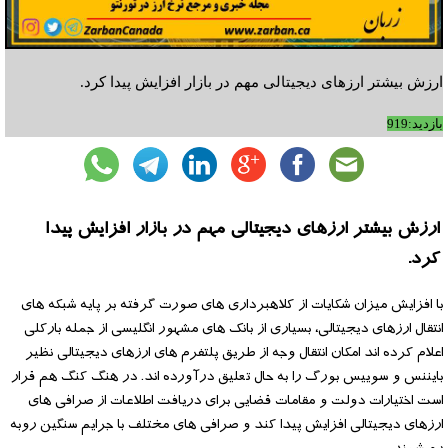
ارزش بیشتر ارزهای دیجیتالی مهم در بازار افزایش پیدا کرد.
بازدید:919
ارزش بیشتر ارزهای دیجیتالی مهم در بازار افزایش پیدا
کرد.
با افزایش میزان شکایات از کلاهبرداری های صورت گرفته بر پایه شبکه های
انتقال ارزهای دیجیتالی، بسیاری از بانک های مشهور انگلیسی از جمله بارکلی
اعلام کرده اند امکان انتقال وجه از طریق پلتفرم های ارزهای دیجیتالی نظیر
بایننس و سوییس بورگ را به حال تعلیق درآورده اند. در هنگ کنگ هم قرار
است اختیارات دولت و مقامات قضایی برای دریافت اطلاعات از صرافی های
ارزهای دیجیتالی افزایش پیدا کند و صرافی های مختلف با جرایم سنگین روبه