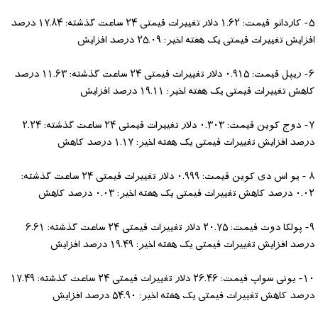
۵- کاردانو قیمت: ۱.۶۲ دلار تغییرات قیمتی ۲۴ ساعت گذشته: ۱۷.۸۴ درصد
افزایش تغییرات قیمتی یک هفته اخیر: ۲۵.۰۹ درصد افزایش
۶- ریپل قیمت: ۰.۹۱۵ دلار تغییرات قیمتی ۲۴ ساعت گذشته: ۱۱.۶۳ درصد
کاهش تغییرات قیمتی یک هفته اخیر: ۱۹.۱۱ درصد افزایش
۷- دوج کوین قیمت: ۰.۳۰۳ دلار تغییرات قیمتی ۲۴ ساعت گذشته: ۲.۲۴
درصد افزایش تغییرات قیمتی یک هفته اخیر: ۱.۱۷ درصد کاهش
۸ - یو اس دی کوین قیمت: ۰.۹۹۹ دلار تغییرات قیمتی ۲۴ ساعت گذشته:
۰.۰۲ درصد کاهش تغییرات قیمتی یک هفته اخیر: ۰.۰۳ درصد کاهش
۹- پولکا دوت قیمت: ۲۰.۷۵ دلار تغییرات قیمتی ۲۴ ساعت گذشته: ۶.۶۱
درصد افزایش تغییرات قیمتی یک هفته اخیر: ۱۹.۴۹ درصد افزایش
۱۰- یونی سواپ قیمت: ۲۶.۴۶ دلار تغییرات قیمتی ۲۴ ساعت گذشته: ۱۷.۴۹
درصد کاهش تغییرات قیمتی یک هفته اخیر: ۵۴.۹۰ درصد افزایش