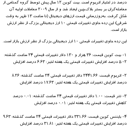
درصد در اختیار اتریوم است. بیت‌ کوین ۱۲ سال پیش توسط گروه گمنامی از
معامله‌گران بر بستر بلاک‌چین ایجاد شد و از سال ۲۰۰۹ معاملات اولیه آن
شکل گرفت. به‌روزرسانی قیمت ارزهای دیجیتال (تا ساعت ۱۳ ظهر به وقت
شرقی)؛ این رده حاوی تغییرات قیمتی ۱۰ ارز دیجیتالی بزرگ از نظر ارزش
بازار است.
این رده حاوی تغییرات قیمتی ۱۰ ارز دیجیتالی بزرگ از نظر ارزش بازار است.
۱- بیت کوین قیمت: ۳۶ هزار و ۱۳۰ دلار تغییرات قیمتی ۲۴ ساعت گذشته:
۵.۰۲ درصد افزایش تغییرات قیمتی یک هفته اخیر: ۶.۶۳ درصد افزایش
۲- اتریوم قیمت: ۲۴۴۱.۶۶ دلار تغییرات قیمتی ۲۴ ساعت گذشته: ۸.۲۶
درصد افزایش تغییرات قیمتی یک هفته اخیر: ۱۷.۶۳ درصد افزایش
۳- تتر قیمت: ۱.۰۰ دلار تغییرات قیمتی ۲۴ ساعت گذشته: ۰.۰۱ درصد
کاهش تغییرات قیمتی یک هفته اخیر: ۰.۰۱ درصد افزایش
۴- بایننس کوین قیمت: ۳۳۱.۶۶ دلار تغییرات قیمتی ۲۴ ساعت گذشته: ۹.۶۳
درصد افزایش تغییرات قیمتی یک هفته اخیر: ۳۱.۸۱ درصد افزایش