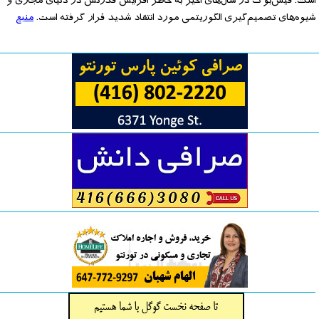
است. فیس‌بوک در سال‌های اخیر به خاطر افزایش قدرتش در دنیای مجازی و
شیوه‌های تصمیم‌گیری الگوریتمی مورد انتقاد شدید قرار گرفته است.
منبع