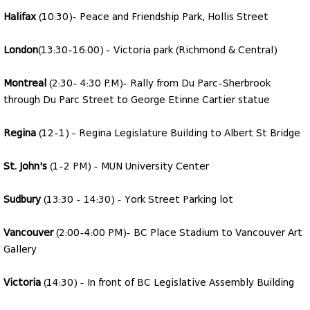
Halifax
(10:30)- Peace and Friendship Park, Hollis Street
London
(13:30-16:00) - Victoria park (Richmond & Central)
Montreal
(2:30- 4:30 P.M)- Rally from Du Parc-Sherbrook
through Du Parc Street to George Etinne Cartier statue
Regina
(12-1) - Regina Legislature Building to Albert St Bridge
St. John's
(1-2 PM) - MUN University Center
Sudbury
(13:30 - 14:30) - York Street Parking lot
Vancouver
(2:00-4:00 PM)- BC Place Stadium to Vancouver Art
Gallery
Victoria
(14:30) - In front of BC Legislative Assembly Building