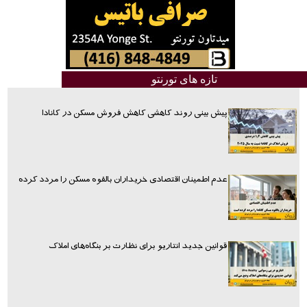
تازه های تورنتو
پیش بینی روند کاهشی کاهش فروش مسکن در کانادا
عدم اطمینان اقتصادی خریداران بالقوه مسکن را مردد کرده
قوانین جدید انتاریو برای نظارت بر بنگاه‌های املاک