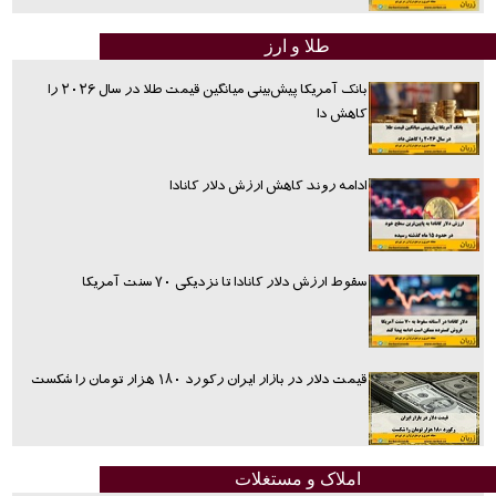
طلا و ارز
بانک آمریکا پیش‌بینی میانگین قیمت طلا در سال ۲۰۲۶ را
کاهش دا
ادامه روند کاهش ارزش دلار کانادا
سقوط ارزش دلار کانادا تا نزدیکی ۷۰ سنت آمریکا
قیمت دلار در بازار ایران رکورد ۱۸۰ هزار تومان را شکست
املاک و مستغلات