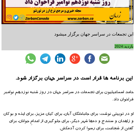
این تجمعات در سراسر جهان برگزار میشود
بازدید:2024
این برنامه ها قرار است در سراسر جهان برگزار شود.
حامد اسماعیلیون برای تجمعات در سراسر جهان در روز شنبه نوزدهم نوامبر
فراخوان داد.
او در توییتی نوشت: برای جانباختگان آبان، برای کیان عزیز، برای ایذه و بوکان
و زاهدان و سنندج و ده‌ها شهر دیگر، برای جلوگیری از اعدامِ جوانان، برای
گفتن از شجاعت، برای رسوا کردن آدمکش.