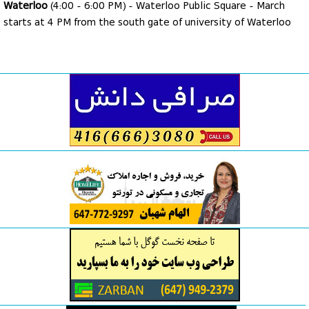
Waterloo
(4:00 - 6:00 PM) - Waterloo Public Square - March
starts at 4 PM from the south gate of university of Waterloo