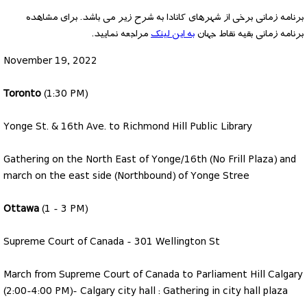
برنامه زمانی برخی از شهرهای کانادا به شرح زیر می باشد. برای مشاهده
برنامه زمانی بقیه نقاط جهان
به این لینک
مراجعه نمایید.
November 19, 2022
Toronto
(1:30 PM)
Yonge St. & 16th Ave. to Richmond Hill Public Library
Gathering on the North East of Yonge/16th (No Frill Plaza) and
march on the east side (Northbound) of Yonge Stree
Ottawa
(1 - 3 PM)
Supreme Court of Canada - 301 Wellington St
March from Supreme Court of Canada to Parliament Hill Calgary
(2:00-4:00 PM)- Calgary city hall : Gathering in city hall plaza