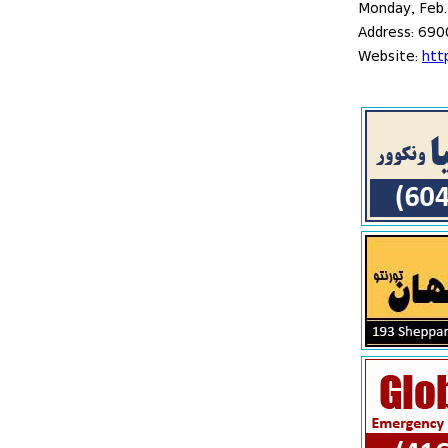
Monday, Feb.
Address: 690
Website:
htt