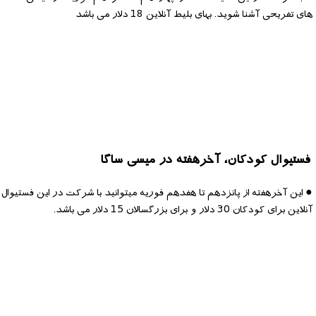
های تفریحی آشنا شوید. بهای بلیط آنلاین 18 دلار می باشد
فستیوال کودکان، آخرهفته در میسی ساگا
● این آخرهفته از پانزدهم تا هفدهم فوریه میتوانید با شرکت در این فستیوال
آنلاین برای کودکان 30 دلار و برای بزرگسالان 15 دلار می باشد.