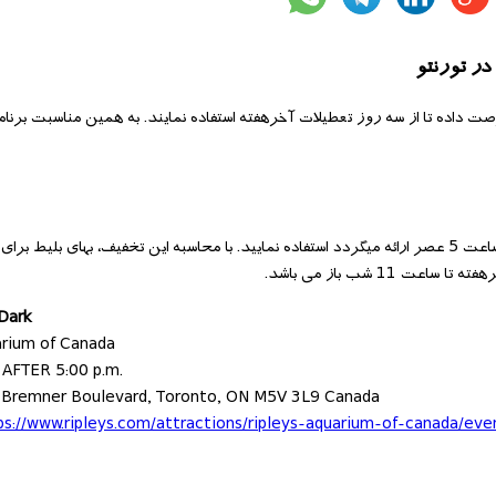
ر تورنتو
صت داده تا از سه روز تعطیلات آخرهفته استفاده نمایند. به همین مناسبت برن
 Dark
arium of Canada
AFTER 5:00 p.m.
 Bremner Boulevard, Toronto, ON M5V 3L9 Canada
ps://www.ripleys.com/attractions/ripleys-aquarium-of-canada/eve