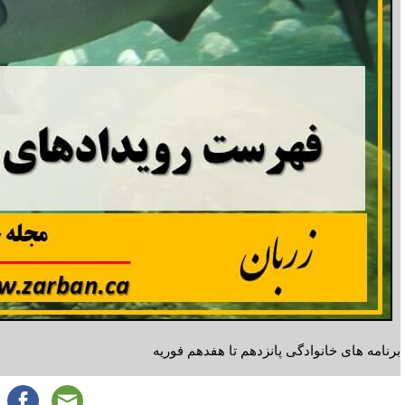
برنامه های خانوادگی پانزدهم تا هفدهم فوریه