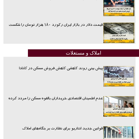
قیمت دلار در بازار ایران رکورد ۱۸۰ هزار تومان را شکست
املاک و مستغلات
پیش بینی روند کاهشی کاهش فروش مسکن در کانادا
عدم اطمینان اقتصادی خریداران بالقوه مسکن را مردد کرده
قوانین جدید انتاریو برای نظارت بر بنگاه‌های املاک