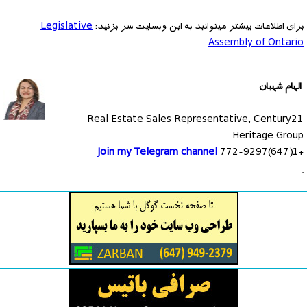
برای اطلاعات بیشتر میتوانید به این وبسایت سر بزنید:
Legislative
Assembly of Ontario
الهام شهبان
Real Estate Sales Representative, Century21
Heritage Group
Join my Telegram channel
+1(647)772-9297