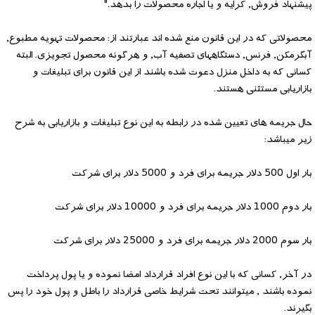
پیشنهاد فروش, کرایه و یا اجاره محصولات را بدهد."
محصولاتی که در این قانون منع شده اند عبارتند از: محصولات تهویه مطبوع,
آبگرمکن, فرنس, دستگاههای تصفیه آب, و هرگونه محصول تجویزی. البته
کسانی که به داخل منزل دعوت شده باشند از این قانون برای تبلیغات و
بازاریابی مستثنی هستند.
حال جریمه های تعیین شده در رابطه به این نوع تبلیغات و بازاریابی به شرح
زیر میباشد:
بار اول 500 دلار جریمه برای فرد و 5000 دلار برای شرکت
بار دوم 1000 دلار جریمه برای فرد و 10000 دلار برای شرکت
بار سوم 2000 دلار جریمه برای فرد و 25000 دلار برای شرکت
در آخر, کسانی که با این نوع افراد قرارداد امضا نموده و یا پول پرداخت
نموده باشند , میتوانند تحت شرایط خاصی قرارداد را باطل و پول خود را پس
بگیرند.