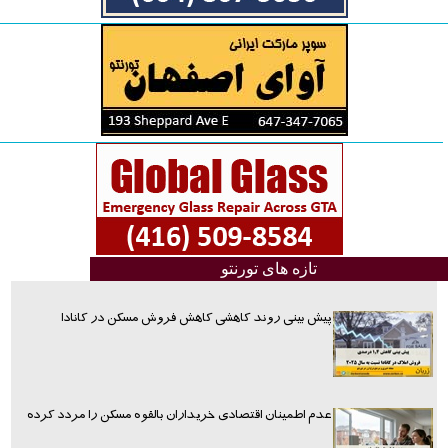
تازه های تورنتو
پیش بینی روند کاهشی کاهش فروش مسکن در کانادا
عدم اطمینان اقتصادی خریداران بالقوه مسکن را مردد کرده