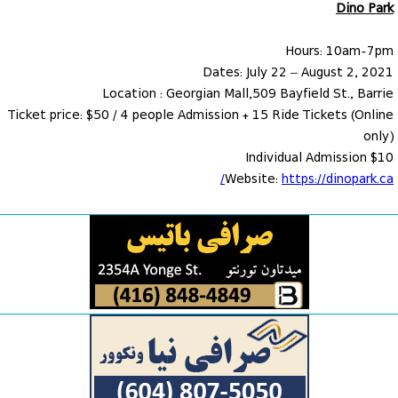
Dino Park
Hours: 10am-7pm
Dates: July 22 – August 2, 2021
Location : Georgian Mall,509 Bayfield St., Barrie
Ticket price: $50 / 4 people Admission + 15 Ride Tickets (Online
only)
Individual Admission $10
Website:
https://dinopark.ca/