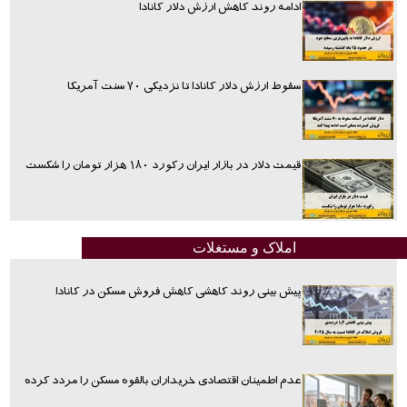
ادامه روند کاهش ارزش دلار کانادا
سقوط ارزش دلار کانادا تا نزدیکی ۷۰ سنت آمریکا
قیمت دلار در بازار ایران رکورد ۱۸۰ هزار تومان را شکست
املاک و مستغلات
پیش بینی روند کاهشی کاهش فروش مسکن در کانادا
عدم اطمینان اقتصادی خریداران بالقوه مسکن را مردد کرده