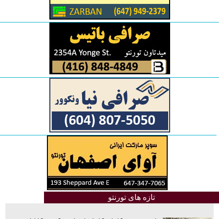
تازه های تورنتو