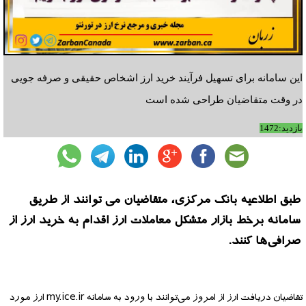
این سامانه برای تسهیل فرآیند خرید ارز اشخاص حقیقی و صرفه جویی
در وقت متقاضیان طراحی شده است
بازدید:1472
طبق اطلاعیه بانک مرکزی، متقاضیان می توانند از طریق
سامانه برخط بازار متشکل معاملات ارز اقدام به خرید ارز از
صرافی­‌ها کنند.
تقاضیان دریافت ارز از امروز می‌توانند با ورود به سامانه my.ice.ir ارز مورد