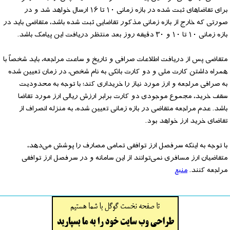
برای تقاضاهای ثبت شده در بازه زمانی ۱۰ تا ۱۶ ارسال خواهد شد و در
صورتی که خارج از بازه زمانی مذکور تقاضایی ثبت شده باشد، متقاضی باید در
بازه زمانی ۱۰ تا ۱۰ و ۳۰ دقیقه روز بعد منتظر دریافت این پیامک باشد.
متقاضی پس از دریافت اطلاعات صرافی و تاریخ و ساعت مراجعه، باید شخصاً با
همراه داشتن کارت ملی و دو کارت بانکی به نام شخص، در زمان تعیین شده
به صرافی مراجعه و ارز مورد نیاز را خریداری کند؛ با توجه به محدودیت
سقف خرید، مجموع موجودی دو کارت برابر ارزش ریالی ارز مورد تقاضا
باشد. عدم مراجعه متقاضی در بازه زمانی تعیین شده، به منزله انصراف از
تقاضای خرید ارز خواهد بود.
با توجه به اینکه سرفصل ارز توافقی تمامی مصارف را پوشش می‌دهد،
متقاضیان ارز مسافری نمی‌توانند از این سامانه و در سرفصل ارز توافقی
مراجعه کنند.
منبع