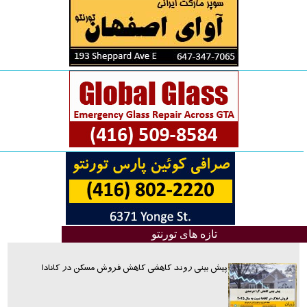
تازه های تورنتو
پیش بینی روند کاهشی کاهش فروش مسکن در کانادا