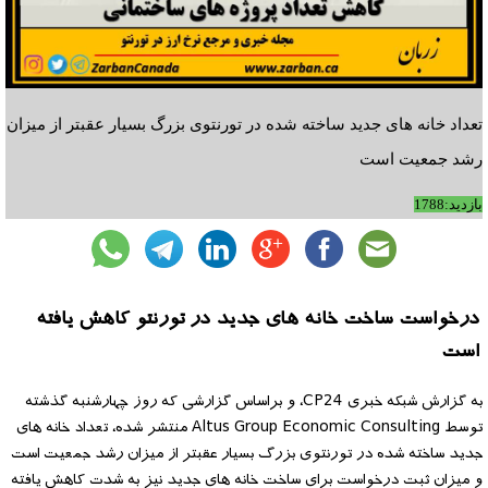
تعداد خانه های جدید ساخته شده در تورنتوی بزرگ بسیار عقبتر از میزان
رشد جمعیت است
بازدید:1788
درخواست ساخت خانه های جدید در تورنتو کاهش یافته
است
به گزارش شبکه خبری CP24، و براساس گزارشی که روز چهارشنبه گذشته
توسط Altus Group Economic Consulting منتشر شده، تعداد خانه های
جدید ساخته شده در تورنتوی بزرگ بسیار عقبتر از میزان رشد جمعیت است
و میزان ثبت درخواست برای ساخت خانه های جدید نیز به شدت کاهش یافته