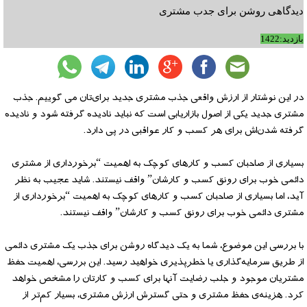
دیدگاهی روشن برای جدب مشتری
بازدید:1422
در این نوشتار از ارزش واقعی جذب مشتری جدید برای‌تان می گوییم. جذب
مشتری جدید یکی از اصول بازاریابی است که نباید نادیده گرفته شود و نادیده
گرفته شدن‌اش برای هر کسب و کار عواقبی در پی دارد.
بسیاری از صاحبان کسب و کارهای کوچک به اهمیت “برخورداری از مشتری
دائمی خوب برای رونق کسب و کارشان” واقف نیستند. شاید عجیب به نظر
آید، اما بسیاری از صاحبان کسب و کارهای کوچک به اهمیت “برخورداری از
مشتری دائمی خوب برای رونق کسب و کارشان” واقف نیستند.
با بررسی این موضوع، شما به یک دیدگاه روشن برای جذب یک مشتری دائمی
از طریق سرمایه‌گذاری یا خطرپذیری خواهید رسید. این بررسی، اهمیت حفظ
مشتریان موجود و جلب رضایت آنها برای کسب و کارتان را مشخص خواهد
کرد. هزینه‌ی حفظ مشتری و حتی گسترش ارزش مشتری، بسیار کم‌تر از