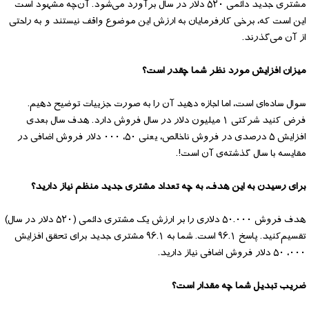
مشتری جدید دائمی ۵۲۰ دلار در سال برآورد می‌شود. آن‌چه مشهود است
این است که، برخی کارفرمایان به ارزش این موضوع واقف نیستند و به راحتی
از آن می‌گذرند.
میزان افزایش مورد نظر شما چقدر است؟
سوال ساده‌ای است، اما اجازه دهید آن را به صورت جزییات توضیح دهیم.
فرض کنید شرکتی ۱ میلیون دلار در سال فروش دارد. هدف سال بعدی
افزایش ۵ درصدی در فروش ناخالص، یعنی ۵۰، ۰۰۰ دلار فروش اضافی در
مقایسه با سال گذشته‌ی آن است!.
برای رسیدن به این هدف، به چه تعداد مشتری جدید منظم نیاز دارید؟
هدف فروش ۵۰.۰۰۰ دلاری را بر ارزش یک مشتری دائمی (۵۲۰ دلار در سال)
تقسیم‌کنید. پاسخ ۹۶.۱ است. شما به ۹۶.۱ مشتری جدید برای تحقق افزایش
۰۰۰، ۵۰ دلار فروش اضافی نیاز دارید.
ضریب تبدیل شما چه مقدار است؟