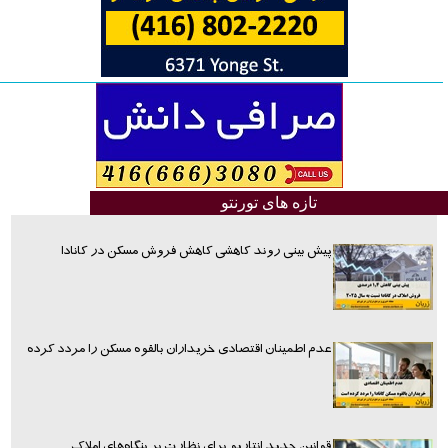
تازه های تورنتو
پیش بینی روند کاهشی کاهش فروش مسکن در کانادا
عدم اطمینان اقتصادی خریداران بالقوه مسکن را مردد کرده
قوانین جدید انتاریو برای نظارت بر بنگاه‌های املاک