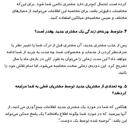
کرده است، احتمال کم‌تری دارد مشتری دائمی شما شود. برای این‌که
محاسبات دقیق‌تر باشد، برای محاسبه این اطلاعات می‌توانید از معیارهای
مختلف و سپس محاسبه‌ی میانگین استفاده کنید.
۴. متوسط چرخه‌ی زندگی یک مشتری جدید چقدر است؟
پس از جذب مشتری جدید، آن مشتری قبل از ترک شما یا تغییر نظر یا
صرف‌نظرکردن از خدمات و محصولات شما، چه مدت به خرید از شما ادامه
خواهد داد؟ این مدت زمانی را می‌توان به طور کلی در بازه‌ی ماه یا سال
تشریح کرد. این دوره‌ی زمانی سخت محاسبه می‌شود، اما تمام تلاش خود را
بکنید.
۵. چه تعدادی از مشتریان جدید توسط مشتریان فعلی به شما مراجعه
کرده‌اند؟
هنگامی که شما در مورد یک مشتری جدید اطلاعات جمع‌آوری می‌کنید، از
آنها بپرسید که در مورد شما چگونه اطلاع یافته‌اند؟ یک پاسخ ممکن می‌تواند
این باشد: “توصیه شده توسط یک دوست”.