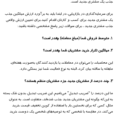
جذب یک مشتری جدید است.
برای سرمایه‌گذاری در بازاریابی، در ابتدا باید به برآورد ارزش میانگین جذب
یک مشتری جدید برای کسب و کارتان اقدام کنید.برای تعیین ارزش واقعی
جذب مشتری جدید ، برای سوالات زیر پاسخ مشخصی داشته باشید:
۱. متوسط فروش شما (مبلغ معامله) چقدر است؟
۲. میانگین تکرار خرید مشتریان شما چقدر است؟
این محاسبات را می‌توان در معاملات یا بازدیدکنندگان به‌صورت هفته‌ای،
ماهانه یا سالانه بیان کرد، البته به نوع فعالیت شما نیز بستگی دارد.
۳. چند درصد از مشتریان جدید جزء مشتریان منظم هستند؟
ما این درصد را “ضریب تبدیل” می‌نامیم. این ضریب تبدیل، بدون شک بسته
به این‌که چگونه این مشتریان جدید جذب شده‌اند، متفاوت است. به عنوان
مثال، کسی که برای نخستین بار با استفاده از کوپن تخفیف قیمت خرید
می‌کند، در مقایسه با شخصی که به توصیه‌های شخصی یک دوست خرید