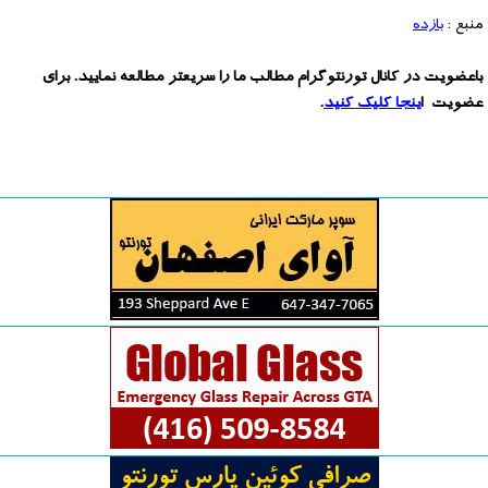
منبع :
بازده
باعضویت در کانال تورنتوگرام مطالب ما را سریعتر مطالعه نمایید. برای
عضویت ا
ینجا کلیک کنید
.