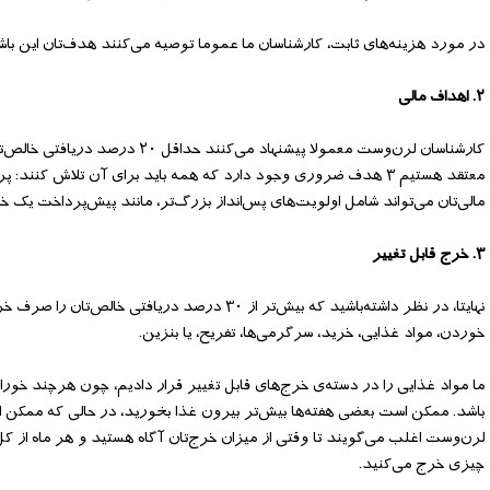
در مورد هزینه‌های ثابت، کارشناسان ما عموما توصیه می‌کنند هدف‌تان این باشد که هزینه‌های ثابت‌تان در 
۲. اهداف مالی
کارشناسان لرن‌وست معمولا پیشنه
معتقد هستیم ۳ هدف ضروری وجود دارد که همه باید برای آن تلاش کنن
مالی‌تان می‌تواند شامل اولویت‌های پس‌انداز بزرگ‌تر، مانند پیش‌پرداخت یک خا
۳. خرج قابل تغییر
نهایتا، در نظر داشته‌باشید که بیش‌تر از ۳۰ درص
خوردن، مواد غذایی، خرید، سرگرمی‌ها، تفریح، یا بنزین.
ما مواد غذایی را در دسته‌ی خرج‌های قابل تغییر قرار دادیم، چون هرچند خور
باشد. ممکن است بعضی هفته‌ها بیش‌تر بیرون غذا بخورید، در حالی که ممکن اس
لرن‌وست اغلب می‌گویند تا وقتی از میزان خرج‌تان آگاه هستید و هر ماه از کل
چیزی خرج می‌کنید.