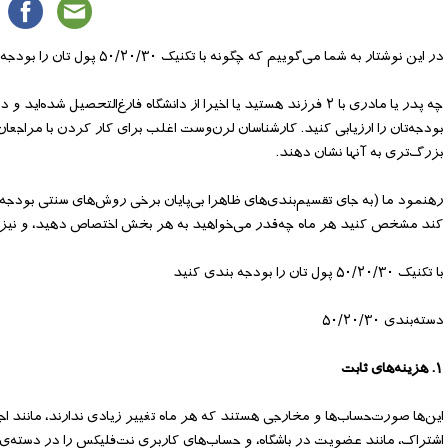
در این نوشتار به شما می‌گوییم که چگونه با تکنیک ۵۰/۲۰/۳۰ پول تان را بودجه بندی کنید. با ما همراه باشید.
بودجه‌تان را ارزیابی کنید. کارشناسان لرن‌وست اغلب برای کار کردن با مراجعا
بزرگ‌تری به آنها نشان دهند.
کند مشخص کنید هر ماه چه‌قدر می‌خواهید به هر بخش اختصاص دهید، و نیز م
با تکنیک ۵۰/۲۰/۳۰ پول تان را بودجه بندی کنید
دسته‌بندی ۵۰/۲۰/۳۰
۱. هزینه‌های ثابت
این‌ها صورت‌حساب‌ها و مخارجی هستند که هر ماه تغییر زیادی ندارند، مانند ا
اشتراک، مانند عضویت در باشگاه، و حساب‌های کاربری نت‌فلیکس را در دسته‌ی ه