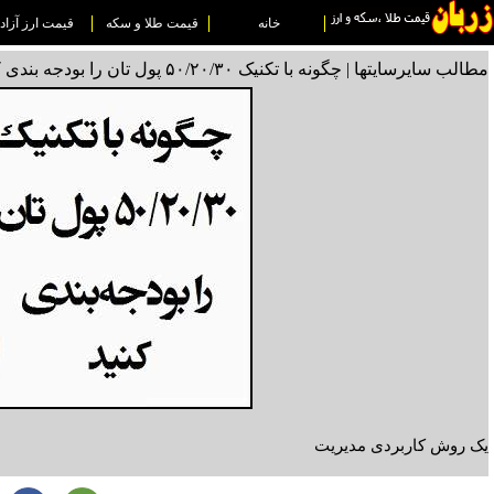
خانه
قیمت طلا و سکه
قیمت ارز آزاد
مطالب سایرسایتها | چگونه با تکنیک ۵۰/۲۰/۳۰ پول تان را بودجه بندی کنید
یک روش کاربردی مدیریت